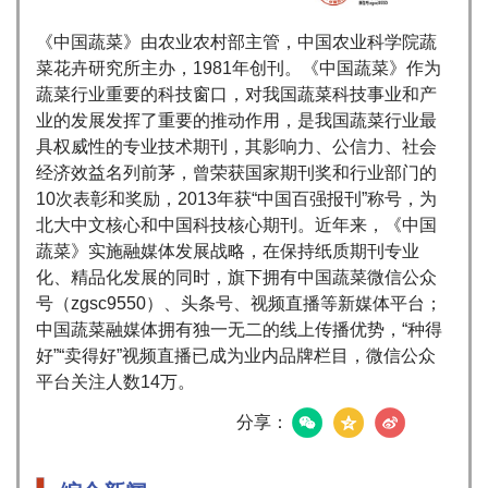
《中国蔬菜》由农业农村部主管，中国农业科学院蔬
菜花卉研究所主办，1981年创刊。《中国蔬菜》作为
蔬菜行业重要的科技窗口，对我国蔬菜科技事业和产
业的发展发挥了重要的推动作用，是我国蔬菜行业最
具权威性的专业技术期刊，其影响力、公信力、社会
经济效益名列前茅，曾荣获国家期刊奖和行业部门的
10次表彰和奖励，2013年获“中国百强报刊”称号，为
北大中文核心和中国科技核心期刊。近年来，《中国
蔬菜》实施融媒体发展战略，在保持纸质期刊专业
化、精品化发展的同时，旗下拥有中国蔬菜微信公众
号（zgsc9550）、头条号、视频直播等新媒体平台；
中国蔬菜融媒体拥有独一无二的线上传播优势，“种得
好”“卖得好”视频直播已成为业内品牌栏目，微信公众
平台关注人数14万。
分享：