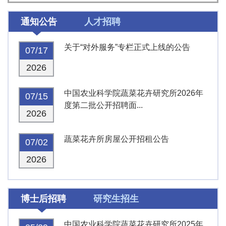
通知公告
人才招聘
关于“对外服务”专栏正式上线的公告
07/17
2026
中国农业科学院蔬菜花卉研究所2026年
07/15
度第二批公开招聘面...
2026
蔬菜花卉所房屋公开招租公告
07/02
2026
博士后招聘
研究生招生
中国农业科学院蔬菜花卉研究所2025年