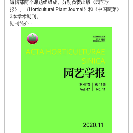
编辑部两个课题组组成。分别负责出版《园艺学
报》、《Horticultural Plant Journal》和《中国蔬菜》
3本学术期刊。
期刊简介：