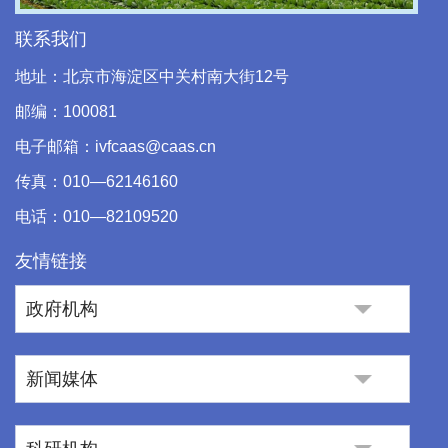
Video
联系我们
地址：北京市海淀区中关村南大街12号
邮编：100081
电子邮箱：ivfcaas@caas.cn
传真：010—62146160
电话：010—82109520
友情链接
政府机构
新闻媒体