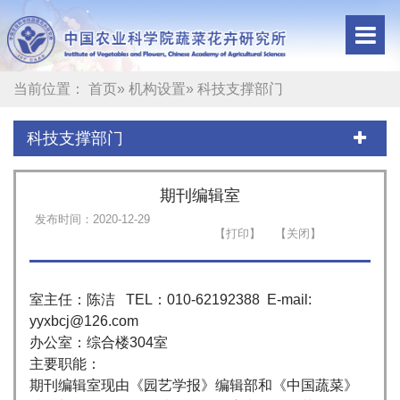
当前位置：
首页
»
机构设置
» 科技支撑部门
科技支撑部门
期刊编辑室
发布时间：2020-12-29
室主任：陈洁 TEL：010-62192388 E-mail:
yyxbcj@126.com
办公室：综合楼304室
主要职能：
期刊编辑室现由《园艺学报》编辑部和《中国蔬菜》