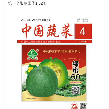
第一个影响因子1.524。