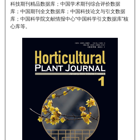
科技期刊精品数据库；中国学术期刊综合评价数据
库；中国期刊全文数据库；中国科技论文与引文数据
库；中国科学院文献情报中心“中国科学引文数据库”核
心库等。