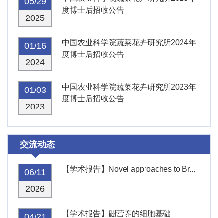
05/29
度博士后招收公告
2025
中国农业科学院蔬菜花卉研究所2024年
01/16
度博士后招收公告
2024
中国农业科学院蔬菜花卉研究所2023年
01/03
度博士后招收公告
2023
交流动态
【学术报告】Novel approaches to Br...
06/11
2026
【学术报告】硼营养的细胞基础
04/21