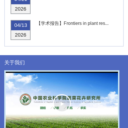
2026
【学术报告】Frontiers in plant res...
04/13
2026
关于我们
Play