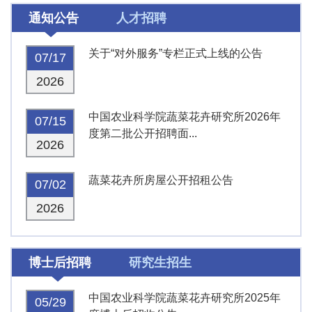
通知公告
人才招聘
关于“对外服务”专栏正式上线的公告
07/17
2026
中国农业科学院蔬菜花卉研究所2026年
07/15
度第二批公开招聘面...
2026
蔬菜花卉所房屋公开招租公告
07/02
2026
博士后招聘
研究生招生
中国农业科学院蔬菜花卉研究所2025年
05/29