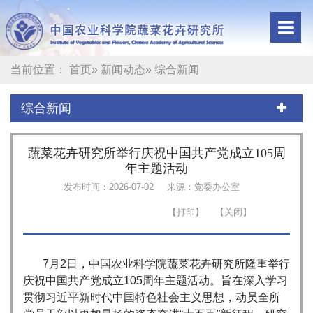
当前位置：
首页
»
新闻动态
» 综合新闻
综合新闻
蔬菜花卉研究所举行庆祝中国共产党成立105周
年主题活动
发布时间：2026-07-02
来源：党委办公室
7月2日，中国农业科学院蔬菜花卉研究所隆重举行
庆祝中国共产党成立105周年主题活动。旨在深入学习
贯彻习近平新时代中国特色社会主义思想，动员全所