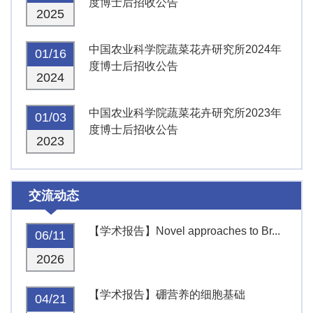
度博士后招收公告
2025
中国农业科学院蔬菜花卉研究所2024年
01/16
度博士后招收公告
2024
中国农业科学院蔬菜花卉研究所2023年
01/03
度博士后招收公告
2023
交流动态
【学术报告】Novel approaches to Br...
06/11
2026
【学术报告】硼营养的细胞基础
04/21