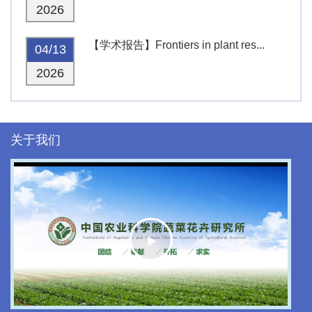
2026
【学术报告】Frontiers in plant res...
04/13
2026
关于我们
Play
Video