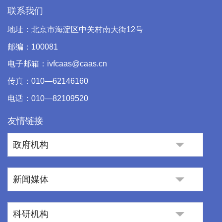
联系我们
地址：北京市海淀区中关村南大街12号
邮编：100081
电子邮箱：ivfcaas@caas.cn
传真：010—62146160
电话：010—82109520
友情链接
政府机构
新闻媒体
科研机构