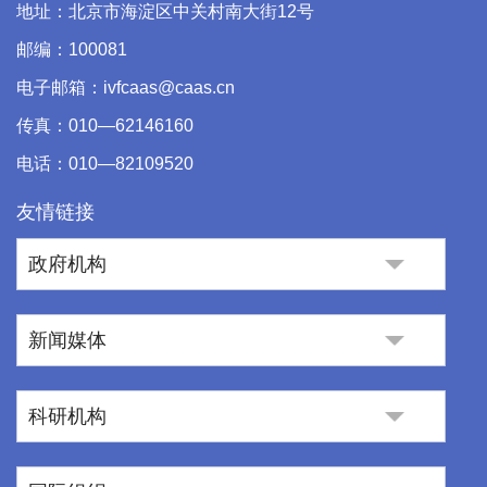
地址：北京市海淀区中关村南大街12号
邮编：100081
电子邮箱：ivfcaas@caas.cn
传真：010—62146160
电话：010—82109520
友情链接
政府机构
新闻媒体
科研机构