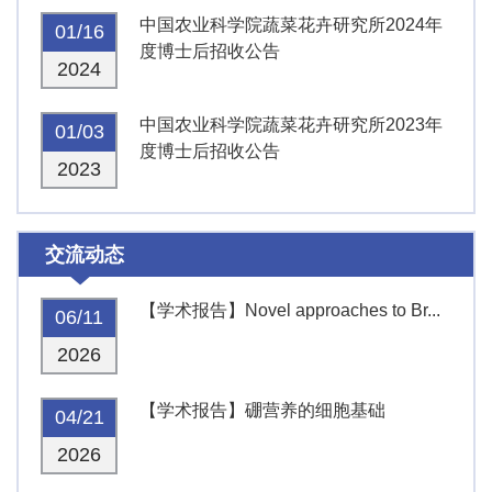
中国农业科学院蔬菜花卉研究所2024年
01/16
度博士后招收公告
2024
中国农业科学院蔬菜花卉研究所2023年
01/03
度博士后招收公告
2023
交流动态
【学术报告】Novel approaches to Br...
06/11
2026
【学术报告】硼营养的细胞基础
04/21
2026