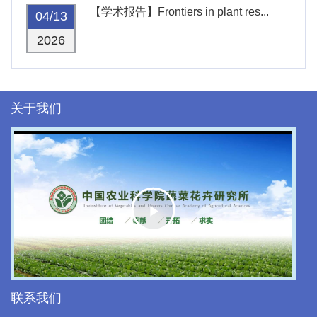
【学术报告】Frontiers in plant res...
04/13
2026
关于我们
Play
Video
联系我们