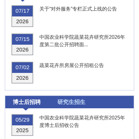
关于“对外服务”专栏正式上线的公告
07/17
2026
中国农业科学院蔬菜花卉研究所2026年
07/15
度第二批公开招聘面...
2026
蔬菜花卉所房屋公开招租公告
07/02
2026
博士后招聘
研究生招生
中国农业科学院蔬菜花卉研究所2025年
05/29
度博士后招收公告
2025