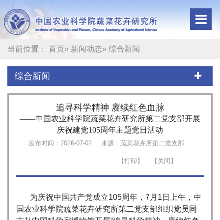
当前位置：
首页
»
新闻动态
» 综合新闻
综合新闻
追寻科学精神 赓续红色血脉
——中国农业科学院蔬菜花卉研究所第二党支部开展
庆祝建党105周年主题党日活动
发布时间：2026-07-02
来源：蔬菜花卉所第二党支部
为庆祝中国共产党成立105周年，7月1日上午，中
国农业科学院蔬菜花卉研究所第二党支部组织党员同