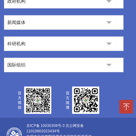
政府机构
新闻媒体
科研机构
国际组织
京ICP备 10030308号-3
京公网安备
11010802023434号