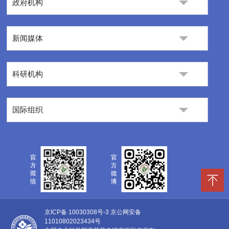
政府机构
新闻媒体
科研机构
国际组织
京ICP备 10030308号-3
京公网安备
11010802023434号