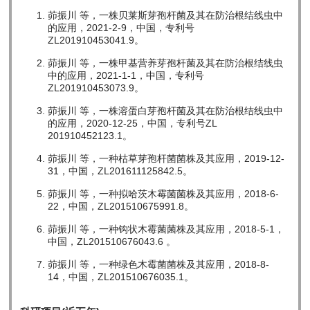
茆振川 等，一株贝莱斯芽孢杆菌及其在防治根结线虫中
的应用，2021-2-9，中国，专利号
ZL201910453041.9。
茆振川 等，一株甲基营养芽孢杆菌及其在防治根结线虫
中的应用，2021-1-1，中国，专利号
ZL201910453073.9。
茆振川 等，一株溶蛋白芽孢杆菌及其在防治根结线虫中
的应用，2020-12-25，中国，专利号ZL
201910452123.1。
茆振川 等，一种枯草芽孢杆菌菌株及其应用，2019-12-
31，中国，ZL201611125842.5。
茆振川 等，一种拟哈茨木霉菌菌株及其应用，2018-6-
22，中国，ZL201510675991.8。
茆振川 等，一种钩状木霉菌菌株及其应用，2018-5-1，
中国，ZL201510676043.6 。
茆振川 等，一种绿色木霉菌菌株及其应用，2018-8-
14，中国，ZL201510676035.1。