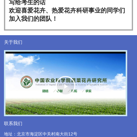
写给考生的话
欢迎喜爱花卉、热爱花卉科研事业的同学们
加入我们的团队！
关于我们
Play
Video
联系我们
地址：北京市海淀区中关村南大街12号