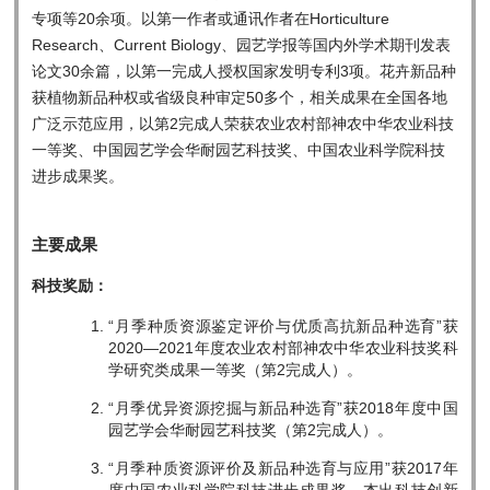
专项等20余项。以第一作者或通讯作者在Horticulture
Research、Current Biology、园艺学报等国内外学术期刊发表
论文30余篇，以第一完成人授权国家发明专利3项。花卉新品种
获植物新品种权或省级良种审定50多个，相关成果在全国各地
广泛示范应用，以第2完成人荣获农业农村部神农中华农业科技
一等奖、中国园艺学会华耐园艺科技奖、中国农业科学院科技
进步成果奖。
主要成果
科技奖励：
“月季种质资源鉴定评价与优质高抗新品种选育”获
2020—2021年度农业农村部神农中华农业科技奖科
学研究类成果一等奖（第2完成人）。
“月季优异资源挖掘与新品种选育”获2018年度中国
园艺学会华耐园艺科技奖（第2完成人）。
“月季种质资源评价及新品种选育与应用”获2017年