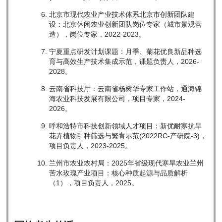
北京市现代农业产业技术体系北京市创新团队建
设：北京休闲农业创新团队岗位专家（城市景观营
造），岗位专家，2022-2023。
宁夏重点研发计划课题：月季、菊花优良新品种选
育与高效生产技术集成示范，课题负责人，2026-
2028。
云南省科技厅：云南省杨树华专家工作站，通海锦
海农业科技发展有限公司，项目专家，2024-
2026。
呼和浩特市科技创新领域人才项目：新优耐寒抗旱
花卉植物引种筛选与繁育示范(2022RC-产研院-3)，
项目负责人，2023-2025。
兰州市农业农村局：2025年省级现代寒旱农业兰州
苦水玫瑰产业项目：核心种质起源与品质解析
（1），项目负责人，2025。