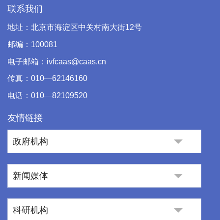
联系我们
地址：北京市海淀区中关村南大街12号
邮编：100081
电子邮箱：ivfcaas@caas.cn
传真：010—62146160
电话：010—82109520
友情链接
政府机构
新闻媒体
科研机构