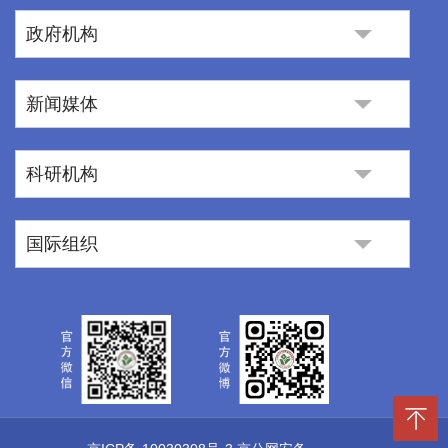
政府机构
新闻媒体
科研机构
国际组织