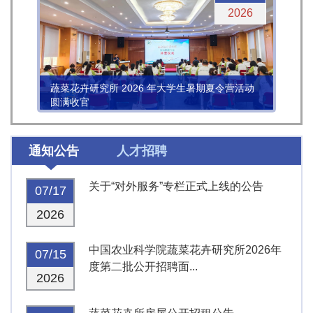
2026
蔬菜花卉研究所 2026 年大学生暑期夏令营活动
圆满收官
通知公告
人才招聘
关于“对外服务”专栏正式上线的公告
07/17
2026
中国农业科学院蔬菜花卉研究所2026年
07/15
度第二批公开招聘面...
2026