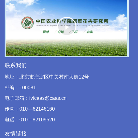
Play
Video
联系我们
地址：北京市海淀区中关村南大街12号
邮编：100081
电子邮箱：ivfcaas@caas.cn
传真：010—62146160
电话：010—82109520
友情链接