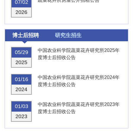
蔬菜花卉所房屋公开招租公告
07/02
2026
博士后招聘
研究生招生
中国农业科学院蔬菜花卉研究所2025年
05/29
度博士后招收公告
2025
中国农业科学院蔬菜花卉研究所2024年
01/16
度博士后招收公告
2024
中国农业科学院蔬菜花卉研究所2023年
01/03
度博士后招收公告
2023