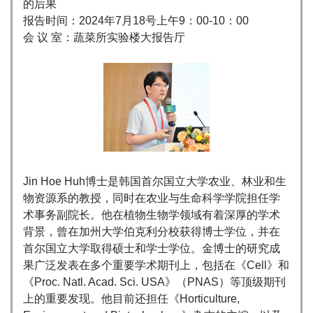
的后果
报告时间：2024年7月18号上午9：00-10：00
会 议 室：蔬菜所实验楼大报告厅
Jin Hoe Huh博士是韩国首尔国立大学农业、林业和生
物资源系的教授，同时在农业与生命科学学院担任学
术事务副院长。他在植物生物学领域有着深厚的学术
背景，曾在加州大学伯克利分校获得博士学位，并在
首尔国立大学取得硕士和学士学位。金博士的研究成
果广泛发表在多个重要学术期刊上，包括在《Cell》和
《Proc. Natl. Acad. Sci. USA》（PNAS）等顶级期刊
上的重要发现。他目前还担任《Horticulture,