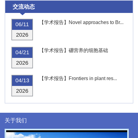
交流动态
【学术报告】Novel approaches to Br...
06/11
2026
【学术报告】硼营养的细胞基础
04/21
2026
【学术报告】Frontiers in plant res...
04/13
2026
关于我们