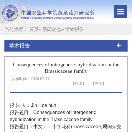
当前位置：
首页
»
新闻动态
» 学术报告
学术报告
Consequences of intergeneric hybridization in the
Brassicaceae family
发布时间：2024-07-17
报 告 人：Jin Hoe huh
报告题目：Consequences of intergeneric
hybridization in the Brassicaceae family
报告题目（中文）：十字花科(Brassicaceae)属间杂交