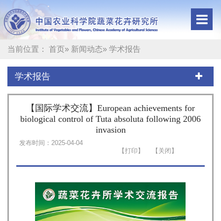
当前位置：
首页
»
新闻动态
» 学术报告
学术报告
【国际学术交流】European achievements for
biological control of Tuta absoluta following 2006
invasion
发布时间：2025-04-04