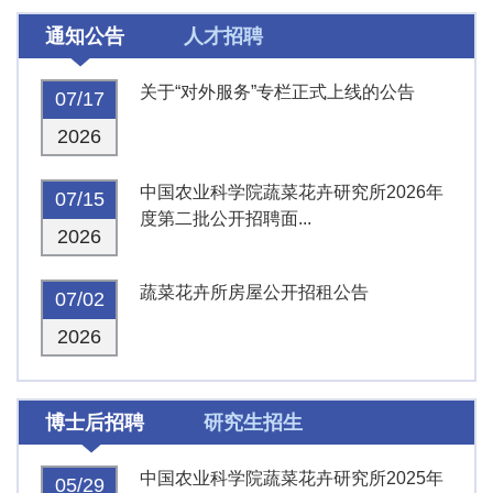
通知公告
人才招聘
关于“对外服务”专栏正式上线的公告
07/17
2026
中国农业科学院蔬菜花卉研究所2026年
07/15
度第二批公开招聘面...
2026
蔬菜花卉所房屋公开招租公告
07/02
2026
博士后招聘
研究生招生
中国农业科学院蔬菜花卉研究所2025年
05/29