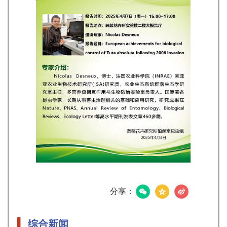
分享：
综合新闻