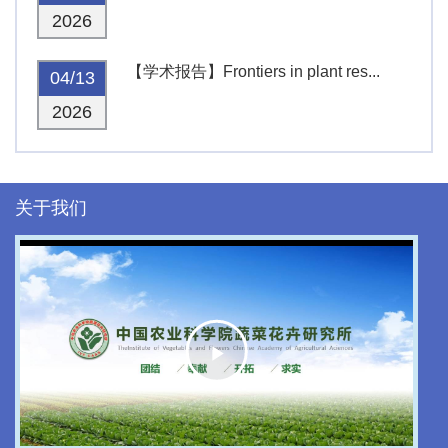
2026
【学术报告】Frontiers in plant res...
04/13
2026
关于我们
Play
Video