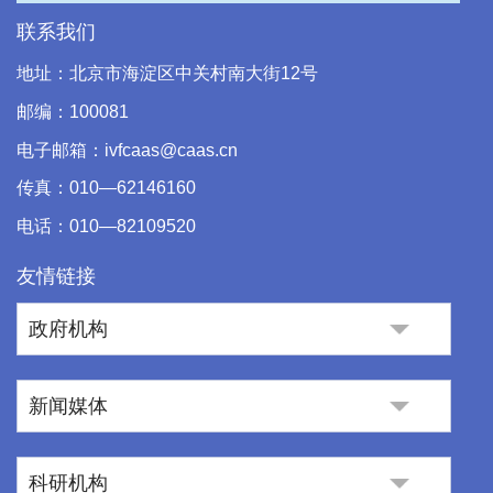
联系我们
地址：北京市海淀区中关村南大街12号
邮编：100081
电子邮箱：ivfcaas@caas.cn
传真：010—62146160
电话：010—82109520
友情链接
政府机构
新闻媒体
科研机构