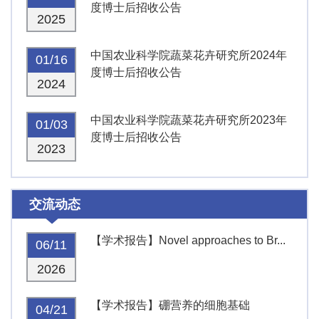
度博士后招收公告
2025
中国农业科学院蔬菜花卉研究所2024年
01/16
度博士后招收公告
2024
中国农业科学院蔬菜花卉研究所2023年
01/03
度博士后招收公告
2023
交流动态
【学术报告】Novel approaches to Br...
06/11
2026
【学术报告】硼营养的细胞基础
04/21