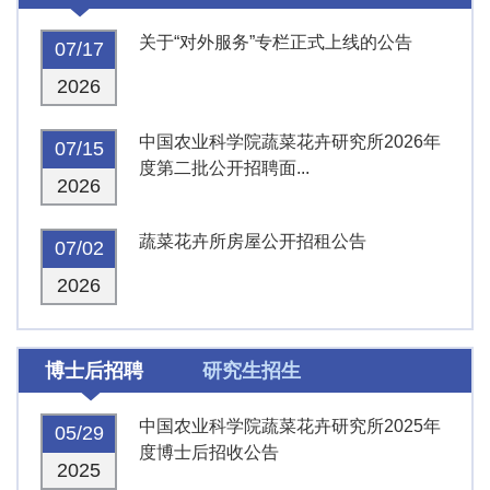
关于“对外服务”专栏正式上线的公告
07/17
2026
中国农业科学院蔬菜花卉研究所2026年
07/15
度第二批公开招聘面...
2026
蔬菜花卉所房屋公开招租公告
07/02
2026
博士后招聘
研究生招生
中国农业科学院蔬菜花卉研究所2025年
05/29
度博士后招收公告
2025