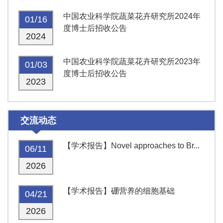
中国农业科学院蔬菜花卉研究所2024年
01/16
度博士后招收公告
2024
中国农业科学院蔬菜花卉研究所2023年
01/03
度博士后招收公告
2023
交流动态
【学术报告】Novel approaches to Br...
06/11
2026
【学术报告】硼营养的细胞基础
04/21
2026