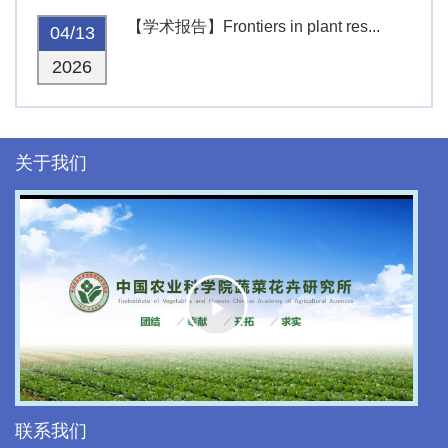
【学术报告】Frontiers in plant res...
04/13
2026
关于我们
Play
Video
联系我们