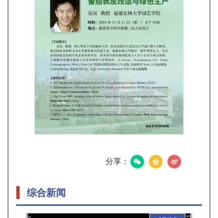
分享：
综合新闻