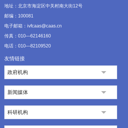
地址：北京市海淀区中关村南大街12号
邮编：100081
电子邮箱：ivfcaas@caas.cn
传真：010—62146160
电话：010—82109520
友情链接
政府机构
新闻媒体
科研机构