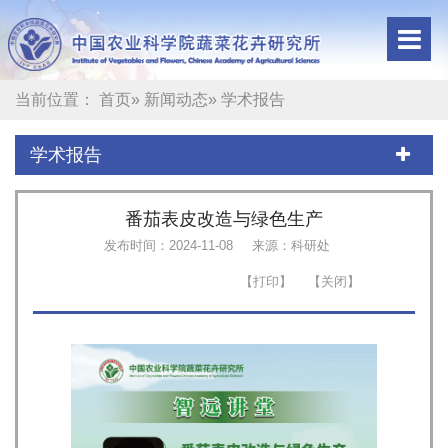
当前位置：
首页
»
新闻动态
» 学术报告
学术报告
番茄表皮改造与绿色生产
发布时间：2024-11-08
来源：科研处