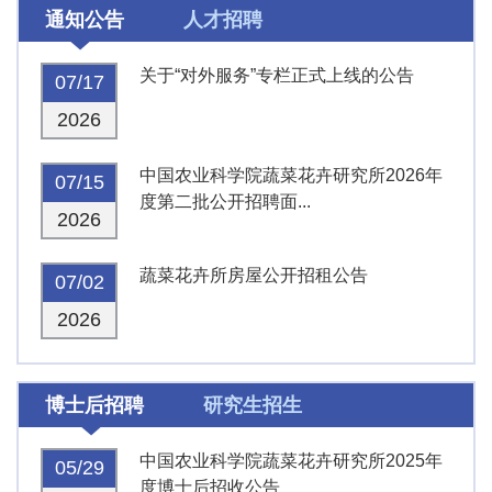
通知公告
人才招聘
关于“对外服务”专栏正式上线的公告
07/17
2026
中国农业科学院蔬菜花卉研究所2026年
07/15
度第二批公开招聘面...
2026
蔬菜花卉所房屋公开招租公告
07/02
2026
博士后招聘
研究生招生
中国农业科学院蔬菜花卉研究所2025年
05/29
度博士后招收公告