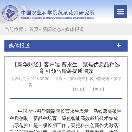
当前位置：
首页
»
新闻动态
» 媒体报道
媒体报道
【新华财经】客户端-曹永生：聚焦优质品种选
育 引领马铃薯提质增效
发布时间：2025-07-30
来源：【新华财经】客户端 记者：张保
贺
中国农业科学院副院长曹永生表示，马铃薯突破性
种质创制、新品种培育、绿色智能高效栽培技术集成
与示范推广是一项长期工作，要把科技创新作为激活