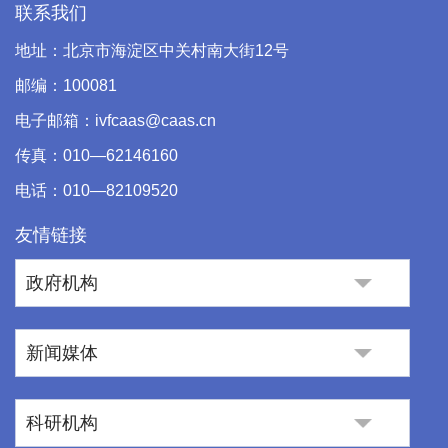
联系我们
地址：北京市海淀区中关村南大街12号
邮编：100081
电子邮箱：ivfcaas@caas.cn
传真：010—62146160
电话：010—82109520
友情链接
政府机构
新闻媒体
科研机构