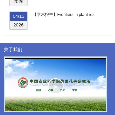
2026
【学术报告】Frontiers in plant res...
04/13
2026
关于我们
Play
Video