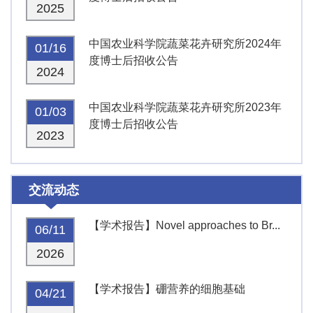
2025
中国农业科学院蔬菜花卉研究所2024年
01/16
度博士后招收公告
2024
中国农业科学院蔬菜花卉研究所2023年
01/03
度博士后招收公告
2023
交流动态
【学术报告】Novel approaches to Br...
06/11
2026
【学术报告】硼营养的细胞基础
04/21