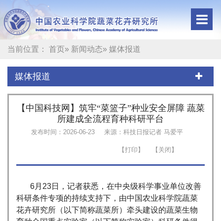
当前位置：
首页
»
新闻动态
» 媒体报道
媒体报道
【中国科技网】筑牢“菜篮子”种业安全屏障 蔬菜
所建成全流程育种科研平台
发布时间：2026-06-23
来源：科技日报记者 马爱平
6月23日，记者获悉，在中央级科学事业单位改善
科研条件专项的持续支持下，由中国农业科学院蔬菜
花卉研究所（以下简称蔬菜所）牵头建设的蔬菜生物