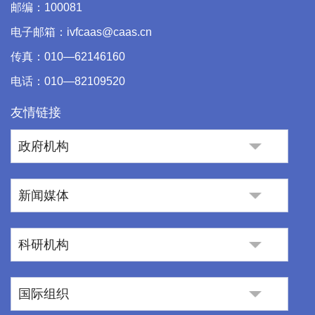
邮编：100081
电子邮箱：ivfcaas@caas.cn
传真：010—62146160
电话：010—82109520
友情链接
政府机构
新闻媒体
科研机构
国际组织