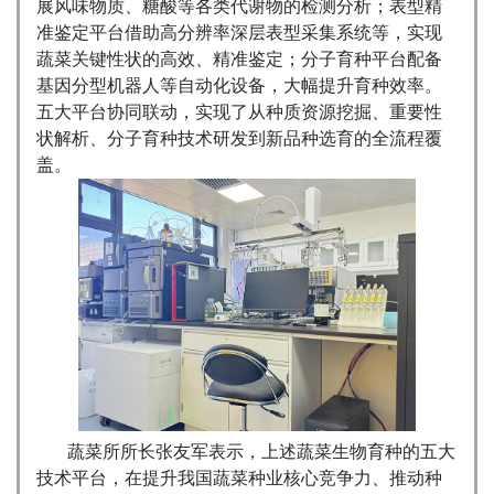
展风味物质、糖酸等各类代谢物的检测分析；表型精
准鉴定平台借助高分辨率深层表型采集系统等，实现
蔬菜关键性状的高效、精准鉴定；分子育种平台配备
基因分型机器人等自动化设备，大幅提升育种效率。
五大平台协同联动，实现了从种质资源挖掘、重要性
状解析、分子育种技术研发到新品种选育的全流程覆
盖。
蔬菜所所长张友军表示，上述蔬菜生物育种的五大
技术平台，在提升我国蔬菜种业核心竞争力、推动种