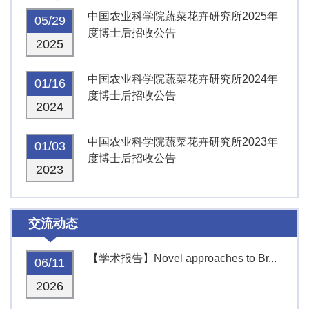
中国农业科学院蔬菜花卉研究所2025年
05/29
度博士后招收公告
2025
中国农业科学院蔬菜花卉研究所2024年
01/16
度博士后招收公告
2024
中国农业科学院蔬菜花卉研究所2023年
01/03
度博士后招收公告
2023
交流动态
【学术报告】Novel approaches to Br...
06/11
2026