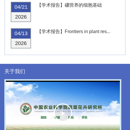
【学术报告】硼营养的细胞基础
04/21
2026
【学术报告】Frontiers in plant res...
04/13
2026
关于我们
Play