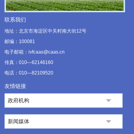
Video
联系我们
地址：北京市海淀区中关村南大街12号
邮编：100081
电子邮箱：ivfcaas@caas.cn
传真：010—62146160
电话：010—82109520
友情链接
政府机构
新闻媒体