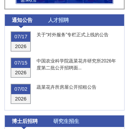
圆满收官
通知公告
人才招聘
关于“对外服务”专栏正式上线的公告
07/17
2026
中国农业科学院蔬菜花卉研究所2026年
07/15
度第二批公开招聘面...
2026
蔬菜花卉所房屋公开招租公告
07/02
2026
博士后招聘
研究生招生