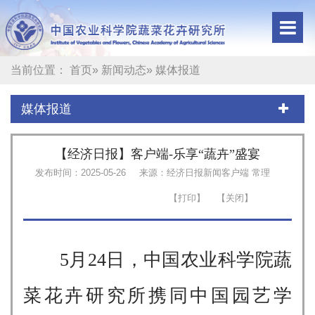
当前位置：
首页
»
新闻动态
» 媒体报道
媒体报道
【经济日报】客户端-乐享“蔬卉”盛宴
发布时间：2025-05-26
来源：经济日报新闻客户端 常理
5月24日，中国农业科学院蔬
菜花卉研究所携同中国园艺学