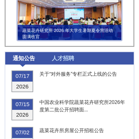
蔬菜花卉研究所 2026 年大学生暑期夏令营活动
圆满收官
通知公告
人才招聘
关于“对外服务”专栏正式上线的公告
07/17
2026
中国农业科学院蔬菜花卉研究所2026年
07/15
度第二批公开招聘面...
2026
蔬菜花卉所房屋公开招租公告
07/02