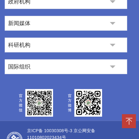
政府机构
新闻媒体
科研机构
国际组织
京ICP备 10030308号-3
京公网安备
11010802023434号