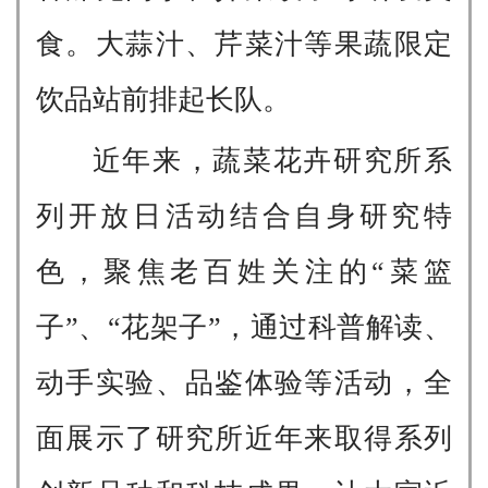
食。大蒜汁、芹菜汁等果蔬限定
饮品站前排起长队。
近年来，蔬菜花卉研究所系
列开放日活动结合自身研究特
色，聚焦老百姓关注的“菜篮
子”、“花架子”，通过科普解读、
动手实验、品鉴体验等活动，全
面展示了研究所近年来取得系列