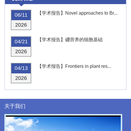
【学术报告】Novel approaches to Br...
06/11
2026
【学术报告】硼营养的细胞基础
04/21
2026
【学术报告】Frontiers in plant res...
04/13
2026
关于我们