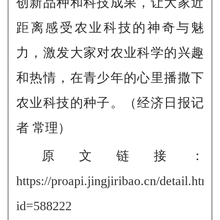
创新品种和科技成果，让大家近
距离感受农业科技的神奇与魅
力，激发大家对农业科学的兴趣
和热情，在青少年的心里播撒下
农业科技的种子。（经济日报记
者 常理）
原文链接：
https://proapi.jingjiribao.cn/detail.html
id=588222