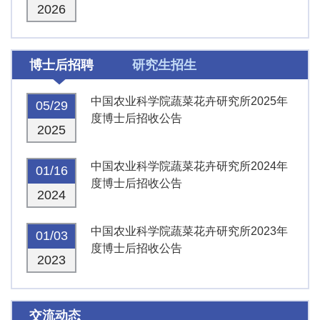
2026
博士后招聘
研究生招生
中国农业科学院蔬菜花卉研究所2025年
05/29
度博士后招收公告
2025
中国农业科学院蔬菜花卉研究所2024年
01/16
度博士后招收公告
2024
中国农业科学院蔬菜花卉研究所2023年
01/03
度博士后招收公告
2023
交流动态