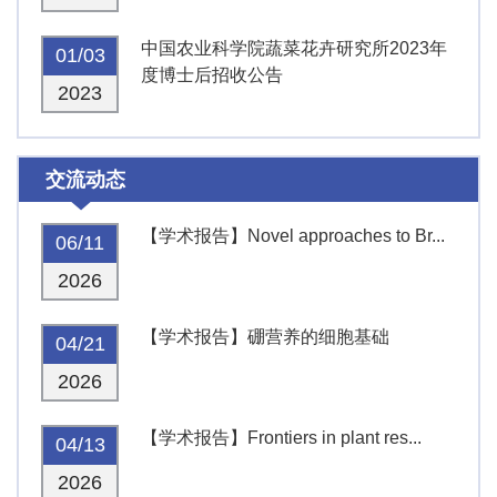
中国农业科学院蔬菜花卉研究所2023年
01/03
度博士后招收公告
2023
交流动态
【学术报告】Novel approaches to Br...
06/11
2026
【学术报告】硼营养的细胞基础
04/21
2026
【学术报告】Frontiers in plant res...
04/13
2026