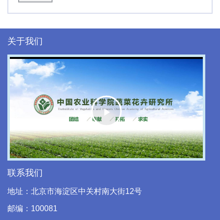
关于我们
Play
Video
联系我们
地址：北京市海淀区中关村南大街12号
邮编：100081