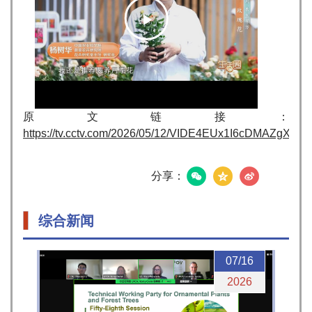
Play
Video
原文链接：
https://tv.cctv.com/2026/05/12/VIDE4EUx1I6cDMAZgXed
分享：
综合新闻
07/16
2026