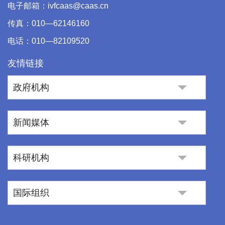
电子邮箱：ivfcaas@caas.cn
传真：010—62146160
电话：010—82109520
友情链接
政府机构
新闻媒体
科研机构
国际组织