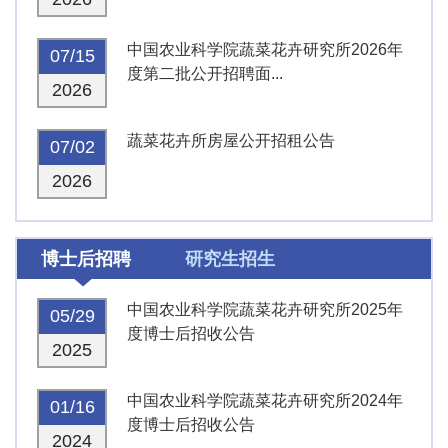
中国农业科学院蔬菜花卉研究所2026年
07/15
度第二批公开招聘面...
2026
蔬菜花卉所房屋公开招租公告
07/02
2026
博士后招聘
研究生招生
中国农业科学院蔬菜花卉研究所2025年
05/29
度博士后招收公告
2025
中国农业科学院蔬菜花卉研究所2024年
01/16
度博士后招收公告
2024