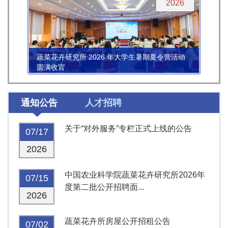
2026
蔬菜花卉研究所 2026 年大学生暑期夏令营活动
圆满收官
通知公告
人才招聘
关于“对外服务”专栏正式上线的公告
07/17
2026
中国农业科学院蔬菜花卉研究所2026年
07/15
度第二批公开招聘面...
2026
蔬菜花卉所房屋公开招租公告
07/02