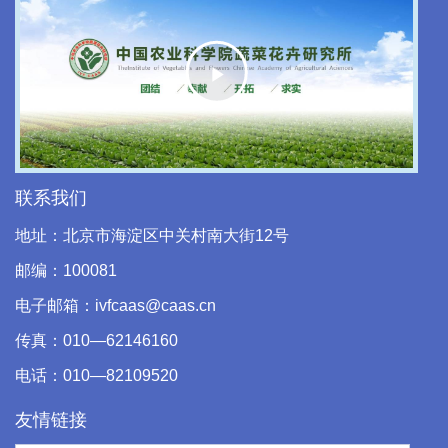
Play
Video
联系我们
地址：北京市海淀区中关村南大街12号
邮编：100081
电子邮箱：ivfcaas@caas.cn
传真：010—62146160
电话：010—82109520
友情链接