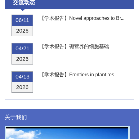
交流动态
【学术报告】Novel approaches to Br...
06/11
2026
【学术报告】硼营养的细胞基础
04/21
2026
【学术报告】Frontiers in plant res...
04/13
2026
关于我们