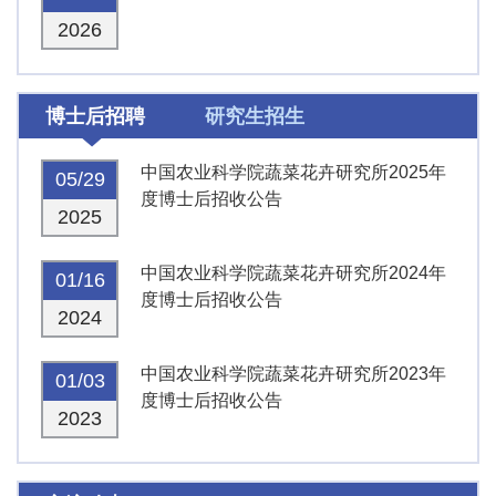
2026
博士后招聘
研究生招生
中国农业科学院蔬菜花卉研究所2025年
05/29
度博士后招收公告
2025
中国农业科学院蔬菜花卉研究所2024年
01/16
度博士后招收公告
2024
中国农业科学院蔬菜花卉研究所2023年
01/03
度博士后招收公告
2023