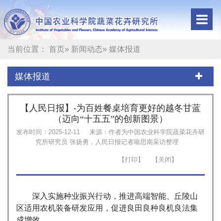
当前位置：
首页
»
新闻动态
» 媒体报道
媒体报道
【人民日报】-为百姓餐桌培育更好的越冬甘蓝
（迈向“十五五”的创新图景）
发布时间：2025-12-11
来源：作者为中国农业科学院蔬菜花卉研
究所研究员 张扬勇，人民日报记者喻思南采访整理
深入实施种业振兴行动，推进高端智能、丘陵山
区适用农机装备研发应用，促进良田良种良机良法集
成增效。