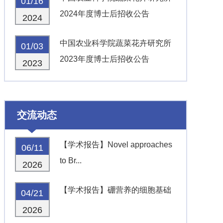
01/16
2024年度博士后招收公告
2024
中国农业科学院蔬菜花卉研究所
01/03
2023年度博士后招收公告
2023
交流动态
【学术报告】Novel approaches
06/11
to Br...
2026
【学术报告】硼营养的细胞基础
04/21
2026