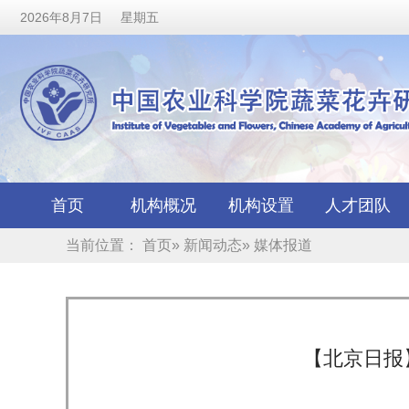
2026年8月7日 星期五
首页
机构概况
机构设置
人才团队
当前位置：
首页
»
新闻动态
» 媒体报道
【北京日报