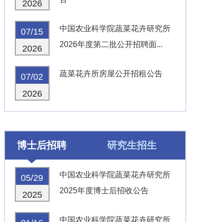
2026
中国农业科学院蔬菜花卉研究所
07/15
2026年度第二批公开招聘面...
2026
蔬菜花卉所房屋公开招租公告
07/02
2026
博士后招聘
研究生招生
中国农业科学院蔬菜花卉研究所
05/29
2025年度博士后招收公告
2025
中国农业科学院蔬菜花卉研究所