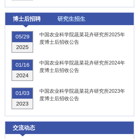
博士后招聘
研究生招生
中国农业科学院蔬菜花卉研究所2025年
05/29
度博士后招收公告
2025
中国农业科学院蔬菜花卉研究所2024年
01/16
度博士后招收公告
2024
中国农业科学院蔬菜花卉研究所2023年
01/03
度博士后招收公告
2023
交流动态