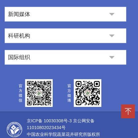
新闻媒体
科研机构
国际组织
京ICP备 10030308号-3
京公网安备
11010802023434号
中国农业科学院蔬菜花卉研究所版权所