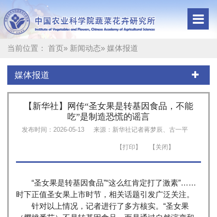
当前位置：
首页
»
新闻动态
» 媒体报道
媒体报道
【新华社】网传“圣女果是转基因食品，不能
吃”是制造恐慌的谣言
发布时间：2026-05-13
来源：新华社记者蒋梦辰、古一平
“圣女果是转基因食品”“这么红肯定打了激素”……
时下正值圣女果上市时节，相关话题引发广泛关注。
针对以上情况，记者进行了多方核实。“圣女果