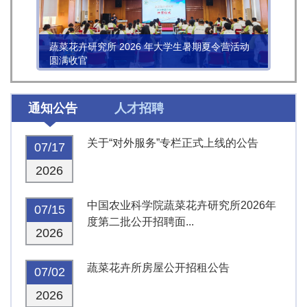
蔬菜花卉研究所 2026 年大学生暑期夏令营活动
圆满收官
通知公告
人才招聘
关于“对外服务”专栏正式上线的公告
07/17
2026
中国农业科学院蔬菜花卉研究所2026年
07/15
度第二批公开招聘面...
2026
蔬菜花卉所房屋公开招租公告
07/02
2026