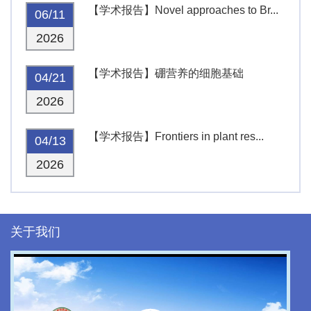
【学术报告】Novel approaches to Br...
06/11
2026
【学术报告】硼营养的细胞基础
04/21
2026
【学术报告】Frontiers in plant res...
04/13
2026
关于我们