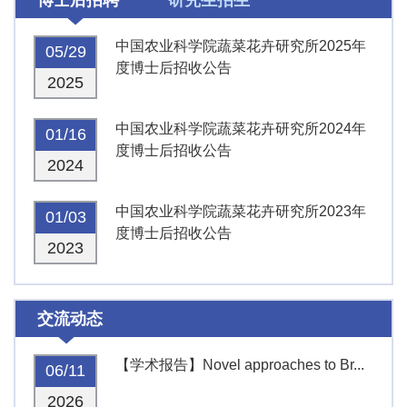
中国农业科学院蔬菜花卉研究所2025年
05/29
度博士后招收公告
2025
中国农业科学院蔬菜花卉研究所2024年
01/16
度博士后招收公告
2024
中国农业科学院蔬菜花卉研究所2023年
01/03
度博士后招收公告
2023
交流动态
【学术报告】Novel approaches to Br...
06/11
2026