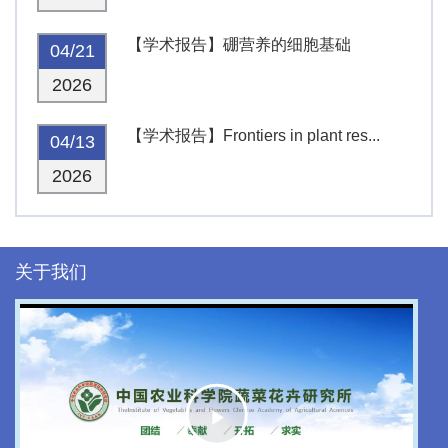
【学术报告】硼营养的细胞基础
04/21
2026
【学术报告】Frontiers in plant res...
04/13
2026
关于我们
Play