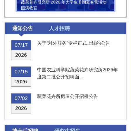
蔬菜花卉研究所 2026 年大学生暑期夏令营活动
圆满收官
通知公告
人才招聘
关于“对外服务”专栏正式上线的公告
07/17
2026
中国农业科学院蔬菜花卉研究所2026年
07/15
度第二批公开招聘面...
2026
蔬菜花卉所房屋公开招租公告
07/02
2026
博士后招聘
研究生招生