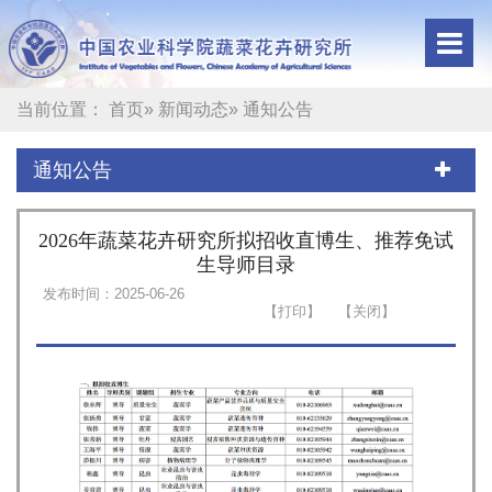
当前位置：
首页
»
新闻动态
» 通知公告
通知公告
2026年蔬菜花卉研究所拟招收直博生、推荐免试
生导师目录
发布时间：2025-06-26