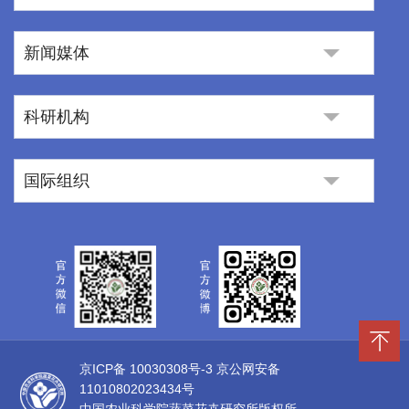
新闻媒体
科研机构
国际组织
京ICP备 10030308号-3
京公网安备
11010802023434号
中国农业科学院蔬菜花卉研究所版权所