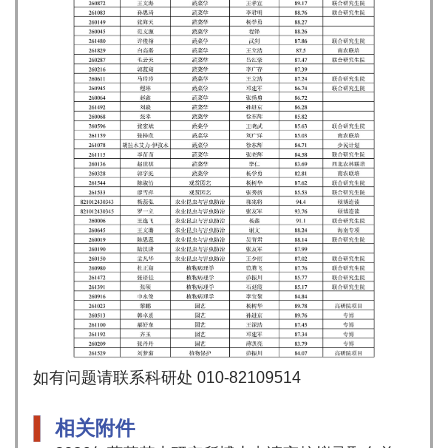
如有问题请联系科研处 010-82109514
相关附件