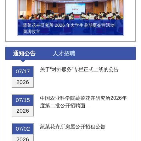
蔬菜花卉研究所 2026 年大学生暑期夏令营活动
圆满收官
通知公告
人才招聘
关于“对外服务”专栏正式上线的公告
07/17
2026
中国农业科学院蔬菜花卉研究所2026年
07/15
度第二批公开招聘面...
2026
蔬菜花卉所房屋公开招租公告
07/02
2026