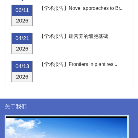
【学术报告】Novel approaches to Br...
06/11
2026
【学术报告】硼营养的细胞基础
04/21
2026
【学术报告】Frontiers in plant res...
04/13
2026
关于我们