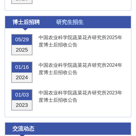
博士后招聘
研究生招生
中国农业科学院蔬菜花卉研究所2025年
05/29
度博士后招收公告
2025
中国农业科学院蔬菜花卉研究所2024年
01/16
度博士后招收公告
2024
中国农业科学院蔬菜花卉研究所2023年
01/03
度博士后招收公告
2023
交流动态