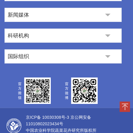
新闻媒体
科研机构
国际组织
京ICP备 10030308号-3
京公网安备
11010802023434号
中国农业科学院蔬菜花卉研究所版权所