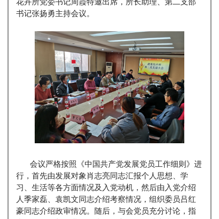
花卉所党委书记周霞特邀出席，所长助理、第二支部
书记张扬勇主持会议。
会议严格按照《中国共产党发展党员工作细则》进
行，首先由发展对象肖志亮同志汇报个人思想、学
习、生活等各方面情况及入党动机，然后由入党介绍
人季家磊、袁凯文同志介绍考察情况，组织委员吕红
豪同志介绍政审情况。随后，与会党员充分讨论，指