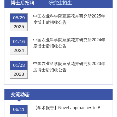
博士后招聘
研究生招生
中国农业科学院蔬菜花卉研究所2025年
05/29
度博士后招收公告
2025
中国农业科学院蔬菜花卉研究所2024年
01/16
度博士后招收公告
2024
中国农业科学院蔬菜花卉研究所2023年
01/03
度博士后招收公告
2023
交流动态
【学术报告】Novel approaches to Br...
06/11