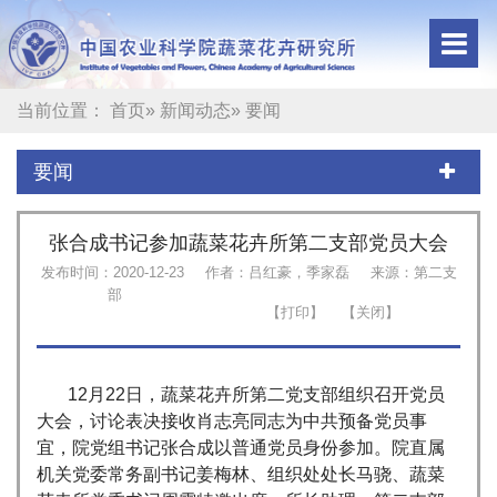
当前位置：
首页
»
新闻动态
» 要闻
要闻
张合成书记参加蔬菜花卉所第二支部党员大会
发布时间：2020-12-23
作者：吕红豪，季家磊
来源：第二支
部
12月22日，蔬菜花卉所第二党支部组织召开党员
大会，讨论表决接收肖志亮同志为中共预备党员事
宜，院党组书记张合成以普通党员身份参加。院直属
机关党委常务副书记姜梅林、组织处处长马骁、蔬菜