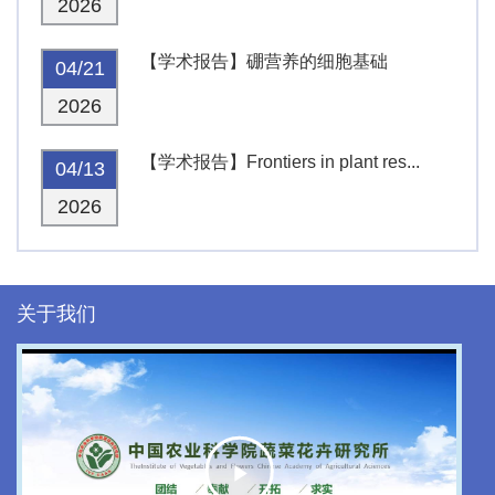
2026
【学术报告】硼营养的细胞基础
04/21
2026
【学术报告】Frontiers in plant res...
04/13
2026
关于我们