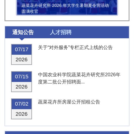
蔬菜花卉研究所 2026 年大学生暑期夏令营活动
圆满收官
通知公告
人才招聘
关于“对外服务”专栏正式上线的公告
07/17
2026
中国农业科学院蔬菜花卉研究所2026年
07/15
度第二批公开招聘面...
2026
蔬菜花卉所房屋公开招租公告
07/02
2026