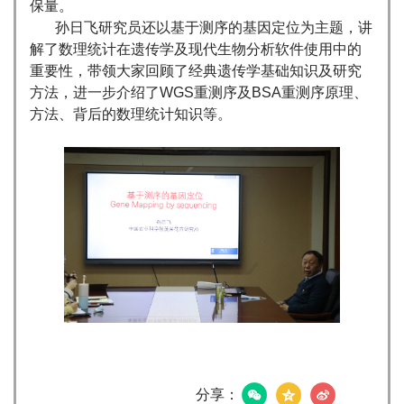
保量。
孙日飞研究员还以基于测序的基因定位为主题，讲
解了数理统计在遗传学及现代生物分析软件使用中的
重要性，带领大家回顾了经典遗传学基础知识及研究
方法，进一步介绍了WGS重测序及BSA重测序原理、
方法、背后的数理统计知识等。
分享：