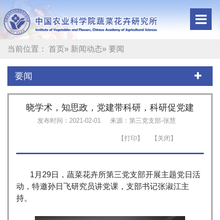
当前位置：
首页
»
新闻动态
» 要闻
要闻
晓学术，知思政，党建带科研，科研促党建
发布时间：2021-02-01
来源：第三党支部-张慧
1月29日，蔬菜花卉所第三党支部开展主题党日活
动，特邀孙日飞研究员讲党课，支部书记张淑江主
持。