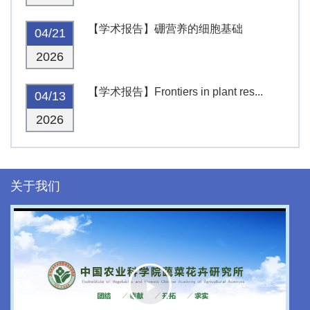
【学术报告】硼营养的细胞基础
04/21
2026
【学术报告】Frontiers in plant res...
04/13
2026
关于我们
Play