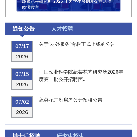
蔬菜花卉研究所 2026 年大学生暑期夏令营活动
圆满收官
通知公告
人才招聘
关于“对外服务”专栏正式上线的公告
07/17
2026
中国农业科学院蔬菜花卉研究所2026年
07/15
度第二批公开招聘面...
2026
蔬菜花卉所房屋公开招租公告
07/02
2026
博士后招聘
研究生招生