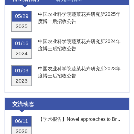
中国农业科学院蔬菜花卉研究所2025年
05/29
度博士后招收公告
2025
中国农业科学院蔬菜花卉研究所2024年
01/16
度博士后招收公告
2024
中国农业科学院蔬菜花卉研究所2023年
01/03
度博士后招收公告
2023
交流动态
【学术报告】Novel approaches to Br...
06/11
2026