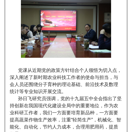
党课从近期党的政策方针结合个人领悟为切入点，
深入阐述了新时期农业科技工作者的使命与担当，与
会人员还围绕分子育种的理论基础、前沿技术及数理
统计等专业知识开展交流。
孙日飞研究员强调，党的十九届五中全会指出了坚
持创新在我国现代化建设全局中的重要地位，作为农
业科研工作者，我们一方面要培育新品种，一方面要
提高蔬菜作物生产效率，注重“轻简生产”，机械化、智
能化、自动化，节约人力成本，合理用肥用药，提质