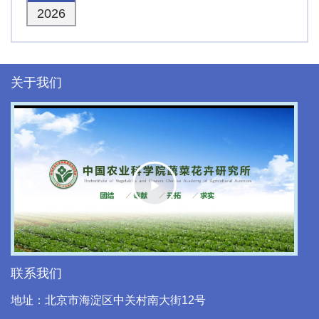
2026
关于我们
Play
Video
联系我们
地址：北京市海淀区中关村南大街12号