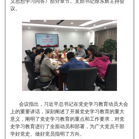
义思想学习问答》部分章节。支部书记徐东辉主持会
议。
会议指出，习近平总书记在党史学习教育动员大会
上的重要讲话，深刻阐述了开展党史学习教育的重大
意义，阐明了党史学习教育的重点和工作要求，对党
史学习教育进行了全面动员和部署，为广大党员干部
学好党史、做好党员指明了方向。