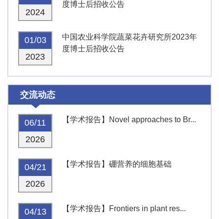
度博士后招收公告
2024
中国农业科学院蔬菜花卉研究所2023年
01/03
度博士后招收公告
2023
交流动态
【学术报告】Novel approaches to Br...
06/11
2026
【学术报告】硼营养的细胞基础
04/21
2026
【学术报告】Frontiers in plant res...
04/13