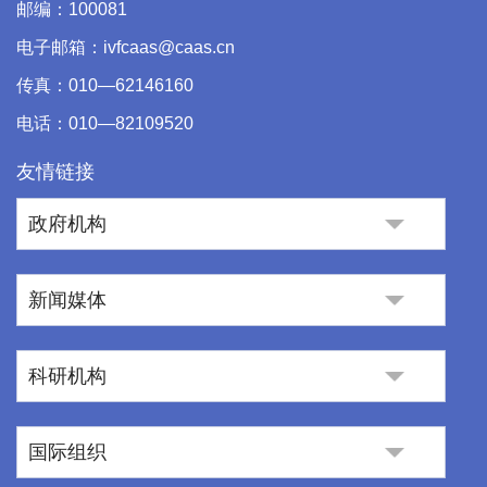
邮编：100081
电子邮箱：ivfcaas@caas.cn
传真：010—62146160
电话：010—82109520
友情链接
政府机构
新闻媒体
科研机构
国际组织