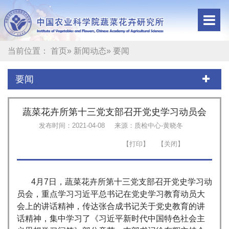
当前位置：
首页
»
新闻动态
» 要闻
要闻
蔬菜花卉所第十三党支部召开党史学习动员会
发布时间：2021-04-08
来源：质检中心-黄晓冬
4月7日，蔬菜花卉所第十三党支部召开党史学习动
员会，重点学习习近平总书记在党史学习教育动员大
会上的讲话精神，传达张合成书记关于党史教育的讲
话精神，集中学习了《习近平新时代中国特色社会主