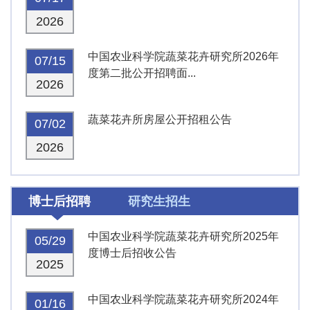
2026
中国农业科学院蔬菜花卉研究所2026年
07/15
度第二批公开招聘面...
2026
蔬菜花卉所房屋公开招租公告
07/02
2026
博士后招聘
研究生招生
中国农业科学院蔬菜花卉研究所2025年
05/29
度博士后招收公告
2025
中国农业科学院蔬菜花卉研究所2024年
01/16