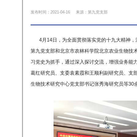
发布时间：2021-04-16
来源：第九党支部
4月14日，为全面贯彻落实党的十九大精神，
第九党支部和北京市农林科学院北京农业生物技
习党史为抓手，通过深入探讨交流，增强业务能力
葛红研究员、支委袁素霞和王顺利副研究员、支
生物技术研究中心党支部书记张秀海研究员等30