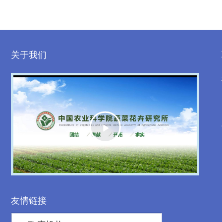
关于我们
Play
Video
友情链接