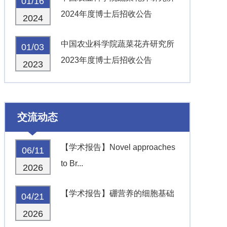
01/16
2024年度博士后招收公告
2024
中国农业科学院蔬菜花卉研究所
01/03
2023年度博士后招收公告
2023
交流动态
【学术报告】Novel approaches
06/11
to Br...
2026
【学术报告】硼营养的细胞基础
04/21
2026