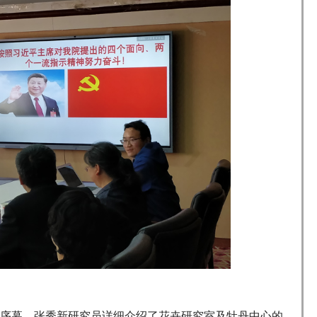
序幕，张秀新研究员详细介绍了花卉研究室及牡丹中心的