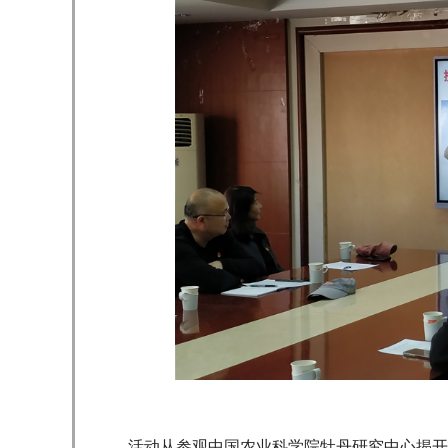
活动从参观中国农业科学院牡丹研究中心揭开