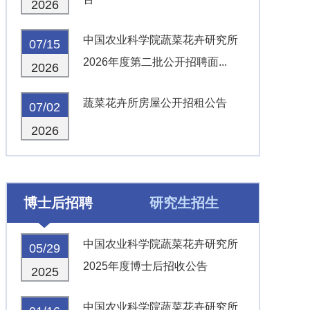
2026
中国农业科学院蔬菜花卉研究所
07/15
2026年度第二批公开招聘面...
2026
蔬菜花卉所房屋公开招租公告
07/02
2026
博士后招聘
研究生招生
中国农业科学院蔬菜花卉研究所
05/29
2025年度博士后招收公告
2025
中国农业科学院蔬菜花卉研究所