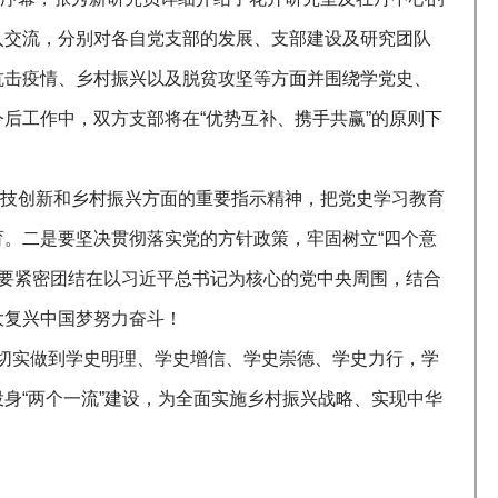
入交流，分别对各自党支部的发展、支部建设及研究团队
抗击疫情、乡村振兴以及脱贫攻坚等方面并围绕学党史、
后工作中，双方支部将在“优势互补、携手共赢”的原则下
。
技创新和乡村振兴方面的重要指示精神，把党史学习教育
。二是要坚决贯彻落实党的方针政策，牢固树立“四个意
三是要紧密团结在以习近平总书记为核心的党中央周围，结合
大复兴中国梦努力奋斗！
切实做到学史明理、学史增信、学史崇德、学史力行，学
身“两个一流”建设，为全面实施乡村振兴战略、实现中华