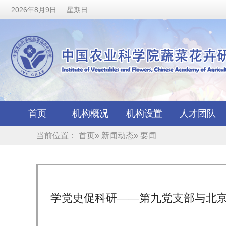
2026年8月9日 星期日
首页
机构概况
机构设置
人才团队
当前位置：
首页
»
新闻动态
» 要闻
学党史促科研——第九党支部与北