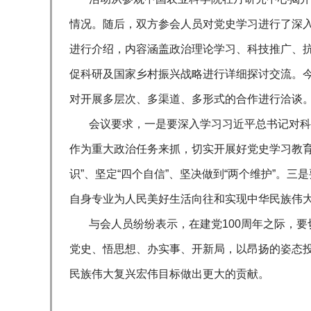
情况。随后，双方参会人员对党史学习进行了深
进行介绍，内容涵盖政治理论学习、科技推广、
促科研及国家乡村振兴战略进行详细探讨交流。今
对开展多层次、多渠道、多形式的合作进行洽谈
会议要求，一是要深入学习习近平总书记对科
作为重大政治任务来抓，切实开展好党史学习教育
识”、坚定“四个自信”、坚决做到“两个维护”。
自身专业为人民美好生活向往和实现中华民族伟
与会人员纷纷表示，在建党100周年之际，要
党史、悟思想、办实事、开新局，以昂扬的姿态投
民族伟大复兴宏伟目标做出更大的贡献。