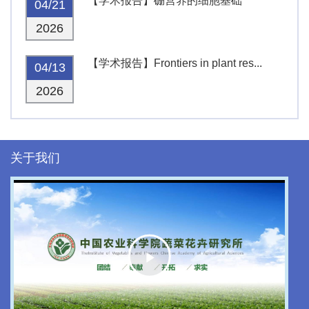
【学术报告】硼营养的细胞基础
04/21
2026
【学术报告】Frontiers in plant res...
04/13
2026
关于我们
Play