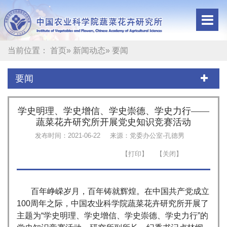
当前位置：
首页
»
新闻动态
» 要闻
要闻
学史明理、学史增信、学史崇德、学史力行——
蔬菜花卉研究所开展党史知识竞赛活动
发布时间：2021-06-22
来源：党委办公室-孔德男
百年峥嵘岁月，百年铸就辉煌。在中国共产党成立
100周年之际，中国农业科学院蔬菜花卉研究所开展了
主题为“学史明理、学史增信、学史崇德、学史力行”的