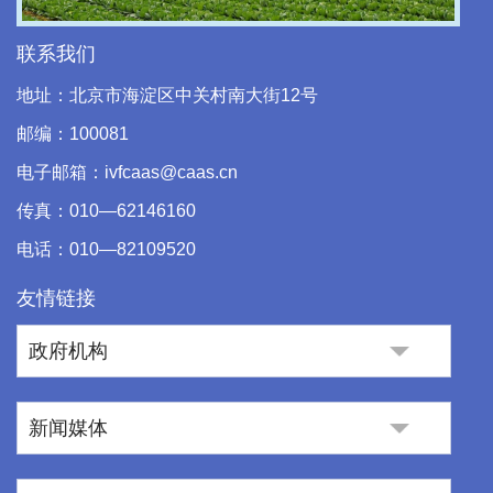
Video
联系我们
地址：北京市海淀区中关村南大街12号
邮编：100081
电子邮箱：ivfcaas@caas.cn
传真：010—62146160
电话：010—82109520
友情链接
政府机构
新闻媒体