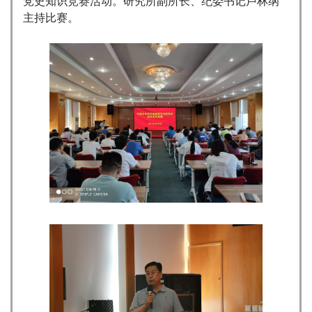
党史知识竞赛活动。研究所副所长、纪委书记卢林纲
主持比赛。