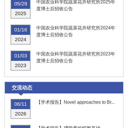
中国农业科学院蔬菜花卉研究所2025年
05/29
度博士后招收公告
2025
中国农业科学院蔬菜花卉研究所2024年
01/16
度博士后招收公告
2024
中国农业科学院蔬菜花卉研究所2023年
01/03
度博士后招收公告
2023
交流动态
【学术报告】Novel approaches to Br...
06/11
2026