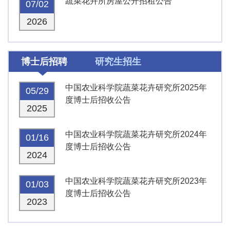
蔬菜花卉所房屋公开招租公告
07/02
2026
博士后招聘
研究生招生
中国农业科学院蔬菜花卉研究所2025年
05/29
度博士后招收公告
2025
中国农业科学院蔬菜花卉研究所2024年
01/16
度博士后招收公告
2024
中国农业科学院蔬菜花卉研究所2023年
01/03
度博士后招收公告
2023