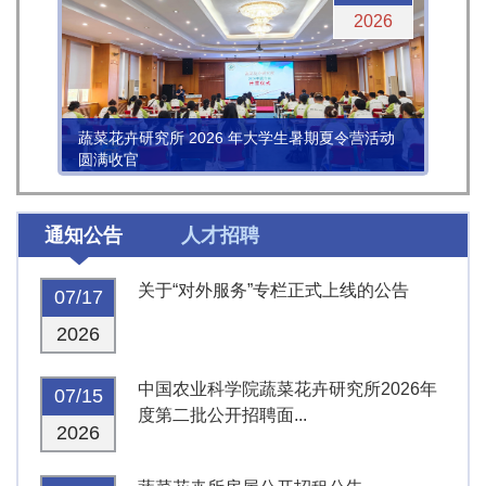
2026
蔬菜花卉研究所 2026 年大学生暑期夏令营活动
圆满收官
通知公告
人才招聘
关于“对外服务”专栏正式上线的公告
07/17
2026
中国农业科学院蔬菜花卉研究所2026年
07/15
度第二批公开招聘面...
2026