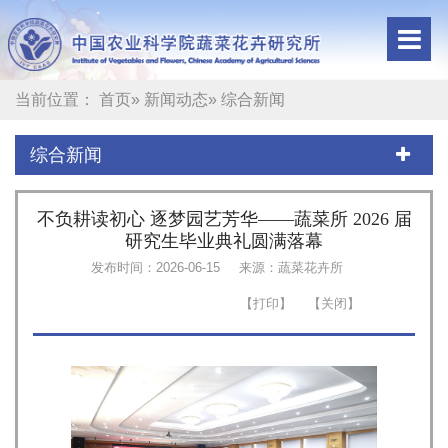
当前位置：
首页
»
新闻动态
» 综合新闻
综合新闻
不负耕读初心 逐梦园艺芳华——蔬菜所 2026 届
研究生毕业典礼圆满落幕
发布时间：2026-06-15
来源：蔬菜花卉所