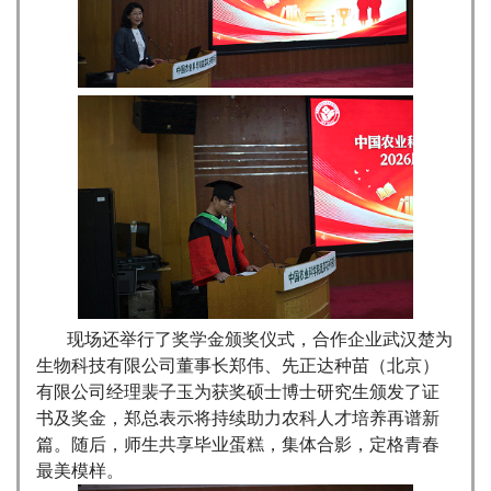
现场还举行了奖学金颁奖仪式，合作企业武汉楚为
生物科技有限公司董事长郑伟、先正达种苗（北京）
有限公司经理裴子玉为获奖硕士博士研究生颁发了证
书及奖金，郑总表示将持续助力农科人才培养再谱新
篇。随后，师生共享毕业蛋糕，集体合影，定格青春
最美模样。