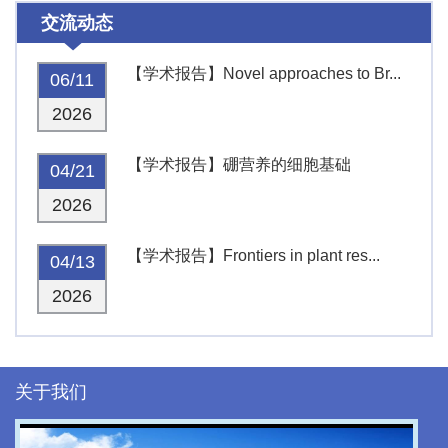
交流动态
【学术报告】Novel approaches to Br...
06/11
2026
【学术报告】硼营养的细胞基础
04/21
2026
【学术报告】Frontiers in plant res...
04/13
2026
关于我们