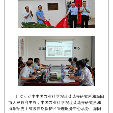
此次活动由中国农业科学院蔬菜花卉研究所和海阳
市人民政府主办，中国农业科学院蔬菜花卉研究所和
海阳招虎山省级自然保护区管理服务中心承办。海阳