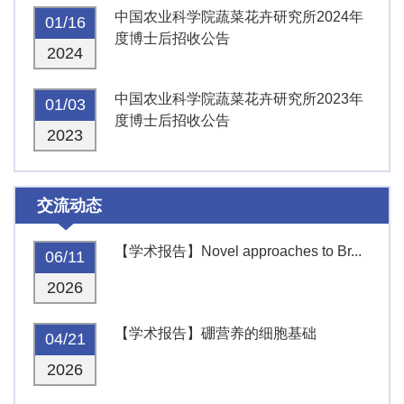
中国农业科学院蔬菜花卉研究所2024年
01/16
度博士后招收公告
2024
中国农业科学院蔬菜花卉研究所2023年
01/03
度博士后招收公告
2023
交流动态
【学术报告】Novel approaches to Br...
06/11
2026
【学术报告】硼营养的细胞基础
04/21
2026