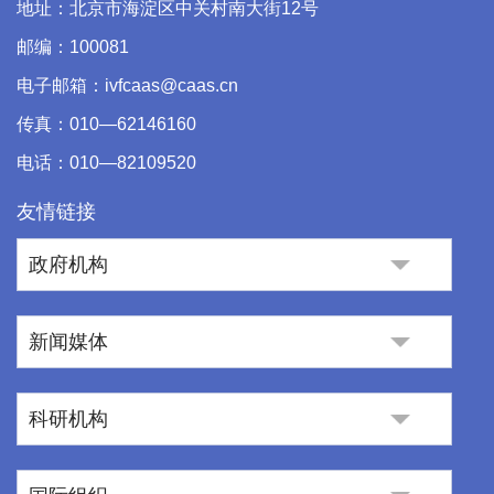
地址：北京市海淀区中关村南大街12号
邮编：100081
电子邮箱：ivfcaas@caas.cn
传真：010—62146160
电话：010—82109520
友情链接
政府机构
新闻媒体
科研机构