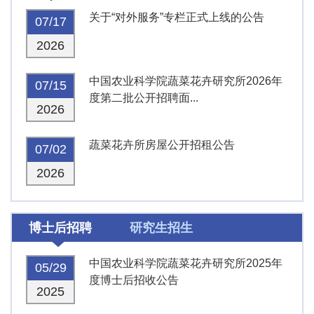
关于“对外服务”专栏正式上线的公告
07/17
2026
中国农业科学院蔬菜花卉研究所2026年
07/15
度第二批公开招聘面...
2026
蔬菜花卉所房屋公开招租公告
07/02
2026
博士后招聘
研究生招生
中国农业科学院蔬菜花卉研究所2025年
05/29
度博士后招收公告
2025