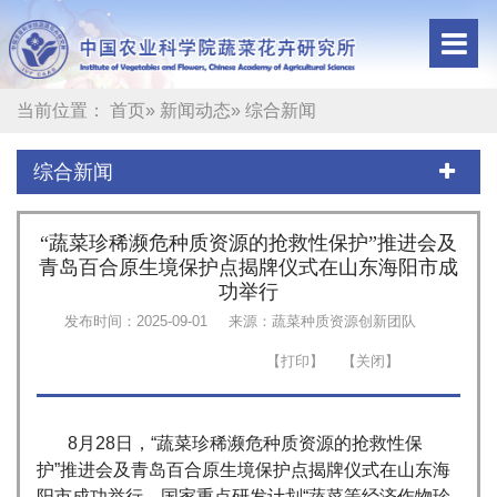
当前位置：
首页
»
新闻动态
» 综合新闻
综合新闻
“蔬菜珍稀濒危种质资源的抢救性保护”推进会及
青岛百合原生境保护点揭牌仪式在山东海阳市成
功举行
发布时间：2025-09-01
来源：蔬菜种质资源创新团队
8月28日，“蔬菜珍稀濒危种质资源的抢救性保
护”推进会及青岛百合原生境保护点揭牌仪式在山东海
阳市成功举行。国家重点研发计划“蔬菜等经济作物珍