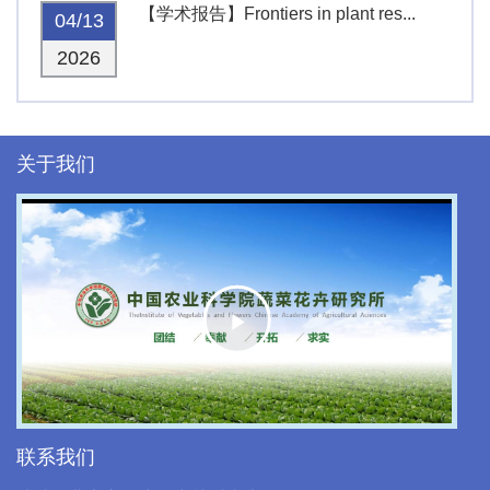
【学术报告】Frontiers in plant res...
04/13
2026
关于我们
Play
Video
联系我们