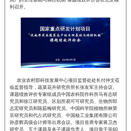
利召开。
农业农村部科技发展中心项目监督处处长付仲文莅
临监督指导，蔬菜花卉研究所所长张友军主持会议。
课题绩效评价专家组成员中国农科院作科所马有志研
究员和徐江研究员、区划所易可可研究员、生物所郎
志宏研究员和陈茹梅研究员、中国科学院植物所林荣
呈研究员和代占武研究员、中国核工业集团有限公司
孙彦辉高级会计师等出席会议。项目首席专家蒋卫杰
研究员、五个课题及各子课题负责人、项目骨干等60