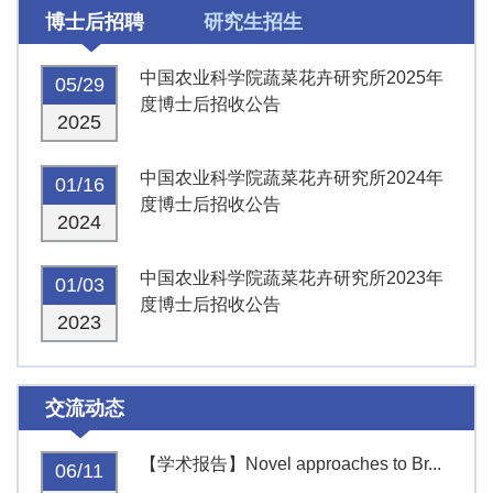
博士后招聘
研究生招生
中国农业科学院蔬菜花卉研究所2025年
05/29
度博士后招收公告
2025
中国农业科学院蔬菜花卉研究所2024年
01/16
度博士后招收公告
2024
中国农业科学院蔬菜花卉研究所2023年
01/03
度博士后招收公告
2023
交流动态
【学术报告】Novel approaches to Br...
06/11