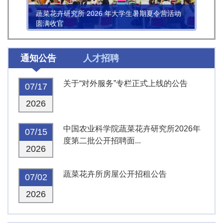
蔬菜花卉研究所 2026 年大学生暑期夏令营活动
圆满收官
通知公告
人才招聘
关于“对外服务”专栏正式上线的公告
07/17
2026
中国农业科学院蔬菜花卉研究所2026年
07/15
度第二批公开招聘面...
2026
蔬菜花卉所房屋公开招租公告
07/02
2026