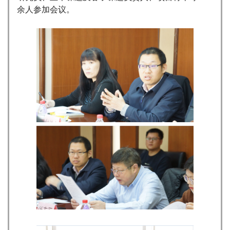
余人参加会议。