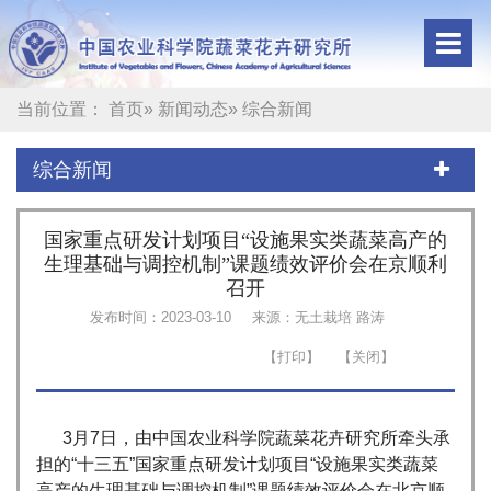
当前位置：
首页
»
新闻动态
» 综合新闻
综合新闻
国家重点研发计划项目“设施果实类蔬菜高产的
生理基础与调控机制”课题绩效评价会在京顺利
召开
发布时间：2023-03-10
来源：无土栽培 路涛
3月7日，由中国农业科学院蔬菜花卉研究所牵头承
担的“十三五”国家重点研发计划项目“设施果实类蔬菜
高产的生理基础与调控机制”课题绩效评价会在北京顺