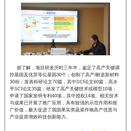
据了解，项目研发历时三年半，鉴定了高产关键调
控基因及优异等位基因30个；创制了高产/耐逆新材料
30份；发表科研论文70篇，其中SCI论文60篇，高水
平SCI论文35篇；研发了高产关键技术或模型10项；
申请了国家发明专利40项，其中授权14项。相关技术
与成果已开展了推广应用，具有较强的示范作用和推
广价值，极大促进了我国果实类蔬菜作物高产优质与
产业提质增效科技创新能力。