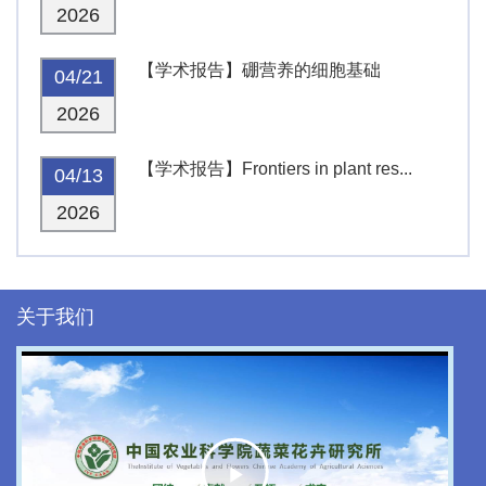
2026
【学术报告】硼营养的细胞基础
04/21
2026
【学术报告】Frontiers in plant res...
04/13
2026
关于我们