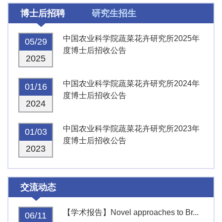
博士后招聘
研究生招生
中国农业科学院蔬菜花卉研究所2025年
05/29
度博士后招收公告
2025
中国农业科学院蔬菜花卉研究所2024年
01/16
度博士后招收公告
2024
中国农业科学院蔬菜花卉研究所2023年
01/03
度博士后招收公告
2023
交流动态
【学术报告】Novel approaches to Br...
06/11