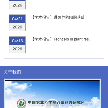
2026
【学术报告】硼营养的细胞基础
04/21
2026
【学术报告】Frontiers in plant res...
04/13
2026
关于我们