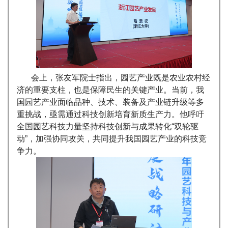
会上，张友军院士指出，园艺产业既是农业农村经
济的重要支柱，也是保障民生的关键产业。当前，我
国园艺产业面临品种、技术、装备及产业链升级等多
重挑战，亟需通过科技创新培育新质生产力。他呼吁
全国园艺科技力量坚持科技创新与成果转化“双轮驱
动”，加强协同攻关，共同提升我国园艺产业的科技竞
争力。