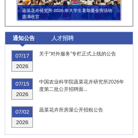
蔬菜花卉研究所 2026 年大学生暑期夏令营活动
圆满收官
通知公告
人才招聘
关于“对外服务”专栏正式上线的公告
07/17
2026
中国农业科学院蔬菜花卉研究所2026年
07/15
度第二批公开招聘面...
2026
蔬菜花卉所房屋公开招租公告
07/02
2026