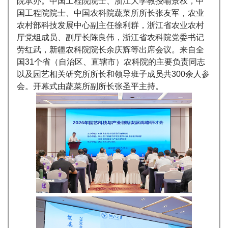
院承办。中国工程院院士、浙江大学教授喻景权，中
国工程院院士、中国农科院蔬菜所所长张友军，农业
农村部科技发展中心副主任徐利群，浙江省农业农村
厅党组成员、副厅长陈良伟，浙江省农科院党委书记
劳红武，新疆农科院院长余庆辉等出席会议。来自全
国31个省（自治区、直辖市）农科院的主要负责同志
以及园艺相关研究所所长和领导班子成员共300余人参
会。开幕式由蔬菜所副所长张圣平主持。