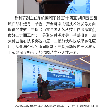
徐利群副主任系统回顾了我国“十四五”期间园艺领
域在品种选育、绿色生产全链条关键技术研发等方面
取得的成效，并指出当前全国园艺科技工作者需重点
做好三方面工作：一是聚焦种源攻关与基础研究，加
大种业核心技术突破力度；二是加快科技成果转化应
用，深化与企业的协同联动；三是推动园艺技术与人
工智能深度融合，加强园艺专业人才培养。
会议特邀浙江大学喻景权院士、中国农科院科技局