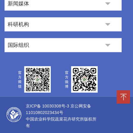
新闻媒体
科研机构
国际组织
京ICP备 10030308号-3
京公网安备
11010802023434号
中国农业科学院蔬菜花卉研究所版权所
有