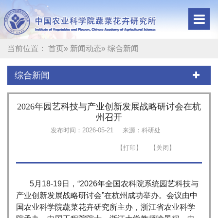
当前位置：
首页
»
新闻动态
» 综合新闻
综合新闻
2026年园艺科技与产业创新发展战略研讨会在杭
州召开
发布时间：2026-05-21
来源：科研处
5月18-19日，“2026年全国农科院系统园艺科技与
产业创新发展战略研讨会”在杭州成功举办。会议由中
国农业科学院蔬菜花卉研究所主办，浙江省农业科学