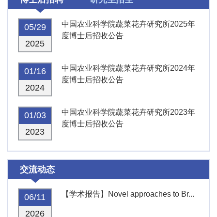
中国农业科学院蔬菜花卉研究所2025年
05/29
度博士后招收公告
2025
中国农业科学院蔬菜花卉研究所2024年
01/16
度博士后招收公告
2024
中国农业科学院蔬菜花卉研究所2023年
01/03
度博士后招收公告
2023
交流动态
【学术报告】Novel approaches to Br...
06/11
2026