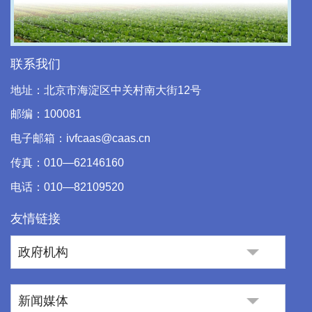
Video
联系我们
地址：北京市海淀区中关村南大街12号
邮编：100081
电子邮箱：ivfcaas@caas.cn
传真：010—62146160
电话：010—82109520
友情链接
政府机构
新闻媒体