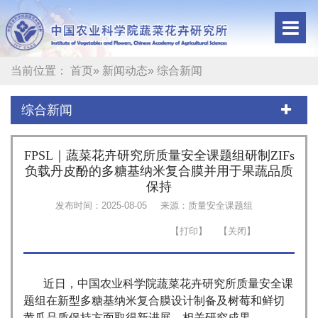
当前位置：
首页
»
新闻动态
» 综合新闻
综合新闻
FPSL｜蔬菜花卉研究所质量安全课题组研制ZIFs
负载丹皮酚的多糖基纳米复合膜并用于果蔬品质
保持
发布时间：2025-08-05
来源：质量安全课题组
近日，中国农业科学院蔬菜花卉研究所质量安全课
题组在新型多糖基纳米复合膜设计制备及树莓和鲜切
黄瓜品质保持方面取得新进展，相关研究成果