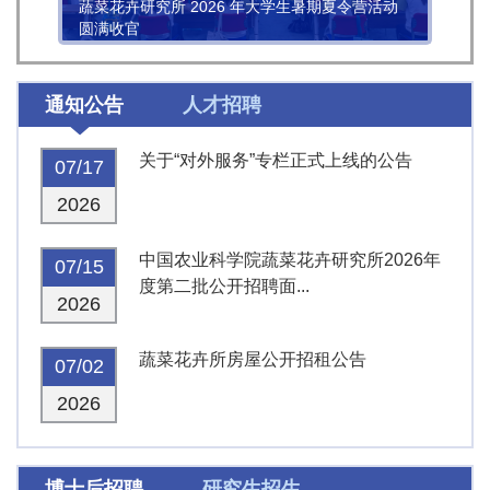
蔬菜花卉研究所 2026 年大学生暑期夏令营活动
圆满收官
通知公告
人才招聘
关于“对外服务”专栏正式上线的公告
07/17
2026
中国农业科学院蔬菜花卉研究所2026年
07/15
度第二批公开招聘面...
2026
蔬菜花卉所房屋公开招租公告
07/02
2026
博士后招聘
研究生招生