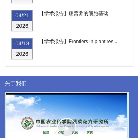
【学术报告】硼营养的细胞基础
04/21
2026
【学术报告】Frontiers in plant res...
04/13
2026
关于我们
Play