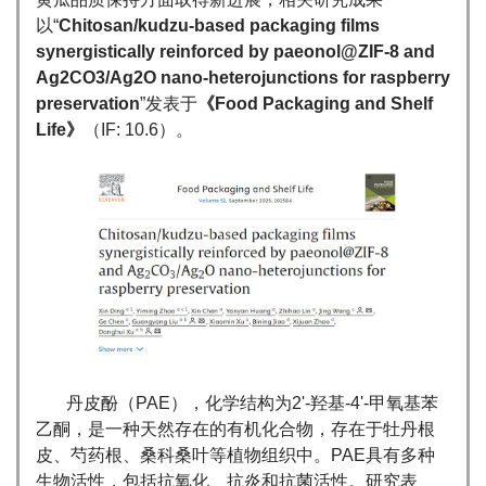
以“
Chitosan/kudzu-based packaging films
synergistically reinforced by paeonol@ZIF-8 and
Ag2CO3/Ag2O nano-heterojunctions for raspberry
preservation
”发表于
《Food Packaging and Shelf
Life》
（IF: 10.6）。
丹皮酚（PAE），化学结构为2'-羟基-4'-甲氧基苯
乙酮，是一种天然存在的有机化合物，存在于牡丹根
皮、芍药根、桑科桑叶等植物组织中。PAE具有多种
生物活性，包括抗氧化、抗炎和抗菌活性。研究表