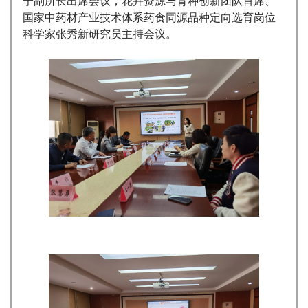
宁副所长出席会议，花卉资源与育种创新团队首席、
国家中药材产业技术体系药食同源品种定向选育岗位
科学家张秀新研究员主持会议。