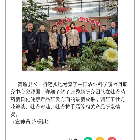
高瑜县长一行还实地考察了中国农业科学院牡丹研
究中心资源圃，详细了解了张秀新研究团队在牡丹芍
药新日化健康产品研发方面的最新成果，调研了牡丹
花瓣茶、牡丹籽油、牡丹护手霜等相关产品研发情
况。
（宣传员 薛璟祺）