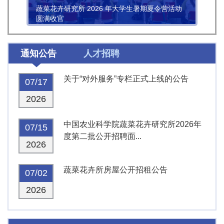
蔬菜花卉研究所 2026 年大学生暑期夏令营活动
圆满收官
通知公告
人才招聘
关于“对外服务”专栏正式上线的公告
07/17
2026
中国农业科学院蔬菜花卉研究所2026年
07/15
度第二批公开招聘面...
2026
蔬菜花卉所房屋公开招租公告
07/02
2026