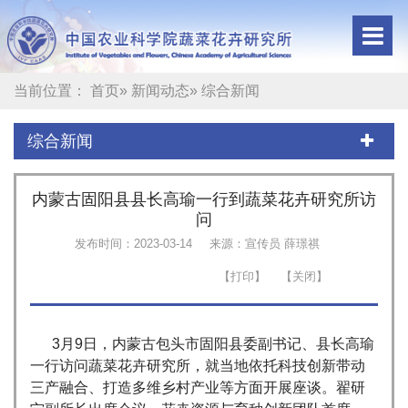
当前位置：
首页
»
新闻动态
» 综合新闻
综合新闻
内蒙古固阳县县长高瑜一行到蔬菜花卉研究所访
问
发布时间：2023-03-14
来源：宣传员 薛璟祺
3月9日，内蒙古包头市固阳县委副书记、县长高瑜
一行访问蔬菜花卉研究所，就当地依托科技创新带动
三产融合、打造多维乡村产业等方面开展座谈。翟研