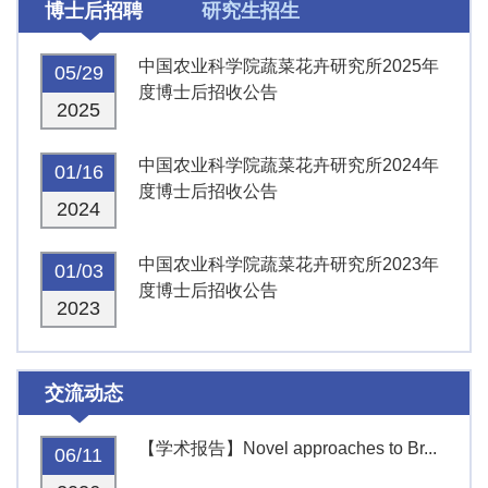
博士后招聘
研究生招生
中国农业科学院蔬菜花卉研究所2025年
05/29
度博士后招收公告
2025
中国农业科学院蔬菜花卉研究所2024年
01/16
度博士后招收公告
2024
中国农业科学院蔬菜花卉研究所2023年
01/03
度博士后招收公告
2023
交流动态
【学术报告】Novel approaches to Br...
06/11