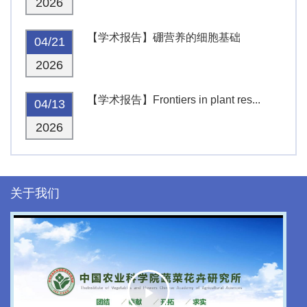
2026
【学术报告】硼营养的细胞基础
04/21
2026
【学术报告】Frontiers in plant res...
04/13
2026
关于我们