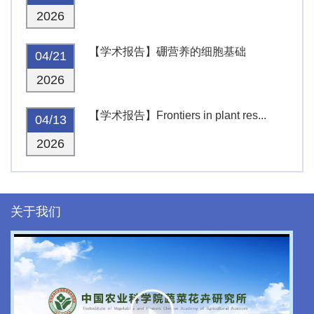
2026
【学术报告】硼营养的细胞基础
04/21
2026
【学术报告】Frontiers in plant res...
04/13
2026
关于我们