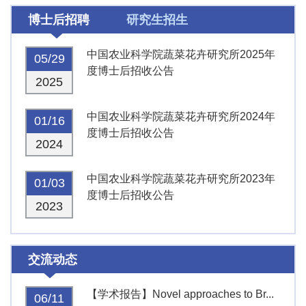
博士后招聘
研究生招生
中国农业科学院蔬菜花卉研究所2025年
05/29
度博士后招收公告
2025
中国农业科学院蔬菜花卉研究所2024年
01/16
度博士后招收公告
2024
中国农业科学院蔬菜花卉研究所2023年
01/03
度博士后招收公告
2023
交流动态
【学术报告】Novel approaches to Br...
06/11