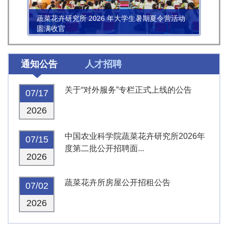
蔬菜花卉研究所 2026 年大学生暑期夏令营活动
圆满收官
通知公告
人才招聘
关于“对外服务”专栏正式上线的公告
07/17
2026
中国农业科学院蔬菜花卉研究所2026年
07/15
度第二批公开招聘面...
2026
蔬菜花卉所房屋公开招租公告
07/02
2026