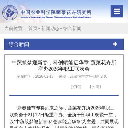
当前位置：
首页
»
新闻动态
» 综合新闻
综合新闻
中蔬筑梦迎新春，科创赋能启华章-蔬菜花卉所
举办2026年职工联欢会
发布时间：2026-02-13
来源：蔬菜病害防控创新团队
新春佳节即将到来之际，蔬菜花卉所2026年职工
联欢会于2月12日隆重举办。全所干部职工欢聚一堂，
以“中蔬筑梦迎新春 科创赋能启华章”为主题，共同展现