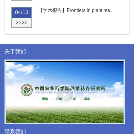
【学术报告】Frontiers in plant res...
04/13
2026
关于我们
Play
Video
联系我们