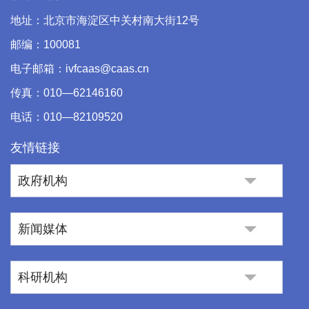
地址：北京市海淀区中关村南大街12号
邮编：100081
电子邮箱：ivfcaas@caas.cn
传真：010—62146160
电话：010—82109520
友情链接
政府机构
新闻媒体
科研机构