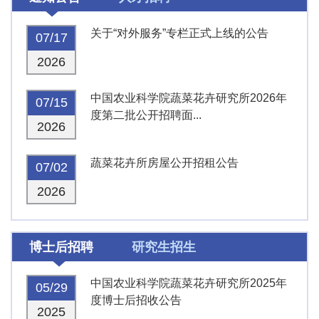
关于“对外服务”专栏正式上线的公告
07/17
2026
中国农业科学院蔬菜花卉研究所2026年
07/15
度第二批公开招聘面...
2026
蔬菜花卉所房屋公开招租公告
07/02
2026
博士后招聘
研究生招生
中国农业科学院蔬菜花卉研究所2025年
05/29
度博士后招收公告
2025