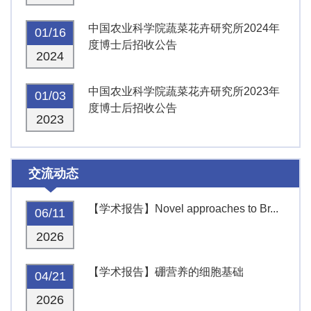
中国农业科学院蔬菜花卉研究所2024年
01/16
度博士后招收公告
2024
中国农业科学院蔬菜花卉研究所2023年
01/03
度博士后招收公告
2023
交流动态
【学术报告】Novel approaches to Br...
06/11
2026
【学术报告】硼营养的细胞基础
04/21
2026