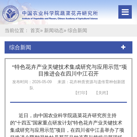
当前位置：
首页
»
新闻动态
» 综合新闻
综合新闻
“特色花卉产业关键技术集成研究与应用示范”项
目推进会在四川中江召开
发布时间：2026-05-09
来源：花卉种质资源与遗传育种创新团
队
近日，由中国农业科学院蔬菜花卉研究所主持
的“十四五”国家重点研发计划“特色花卉产业关键技术
集成研究与应用示范”项目，在四川省中江县举办了项