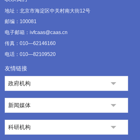
地址：北京市海淀区中关村南大街12号
邮编：100081
电子邮箱：ivfcaas@caas.cn
传真：010—62146160
电话：010—82109520
友情链接
政府机构
新闻媒体
科研机构