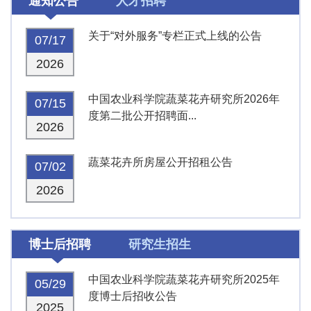
通知公告
人才招聘
关于“对外服务”专栏正式上线的公告
07/17
2026
中国农业科学院蔬菜花卉研究所2026年
07/15
度第二批公开招聘面...
2026
蔬菜花卉所房屋公开招租公告
07/02
2026
博士后招聘
研究生招生
中国农业科学院蔬菜花卉研究所2025年
05/29
度博士后招收公告
2025