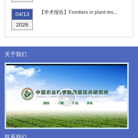
【学术报告】Frontiers in plant res...
04/13
2026
关于我们
Play
Video
联系我们