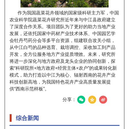
作为我国蔬菜花卉领域的国家级科研主力军，中国
农业科学院蔬菜花卉研究所近年来与中江县政府建立
了深度合作关系。项目团队为了更好的助力当地产业
发展，还依托国家中药材产业技术体系、中国园艺学
会牡丹芍药分会等多平台资源，组建联合攻关小组，
从中江白芍的品种选育、栽培调控、采收加工到产品
开发，全方位服务地方产业提质增效。未来，研究所
将进一步深化与地方政府及龙头企业的协同创新，探
索“科研院所+地方政府+经营主体+农户”的成果转化新
模式，助力打造以中江为核心、辐射西南的花卉产业
科技创新高地，为我国特色花卉产业高质量发展提
供“西南示范样板”。
分享：
综合新闻