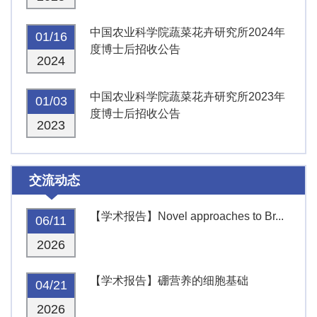
中国农业科学院蔬菜花卉研究所2024年
01/16
度博士后招收公告
2024
中国农业科学院蔬菜花卉研究所2023年
01/03
度博士后招收公告
2023
交流动态
【学术报告】Novel approaches to Br...
06/11
2026
【学术报告】硼营养的细胞基础
04/21
2026