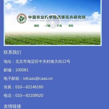
Play
Video
联系我们
地址：北京市海淀区中关村南大街12号
邮编：100081
电子邮箱：ivfcaas@caas.cn
传真：010—62146160
电话：010—82109520
友情链接