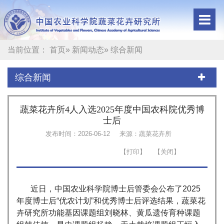
当前位置：
首页
»
新闻动态
» 综合新闻
综合新闻
蔬菜花卉所4人入选2025年度中国农科院优秀博
士后
发布时间：2026-06-12
来源：蔬菜花卉所
近日，中国农业科学院博士后管委会公布了2025
年度博士后“优农计划”和优秀博士后评选结果，蔬菜花
卉研究所功能基因课题组刘晓林、黄瓜遗传育种课题