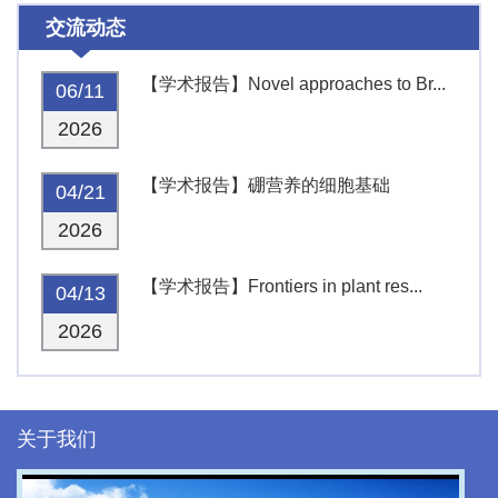
交流动态
【学术报告】Novel approaches to Br...
06/11
2026
【学术报告】硼营养的细胞基础
04/21
2026
【学术报告】Frontiers in plant res...
04/13
2026
关于我们