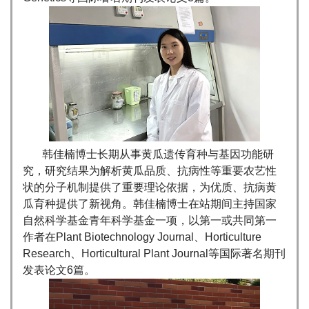
韩佳楠博士长期从事黄瓜遗传育种与基因功能研
究，研究结果为解析黄瓜品质、抗病性等重要农艺性
状的分子机制提供了重要理论依据，为优质、抗病黄
瓜育种提供了新视角。韩佳楠博士在站期间主持国家
自然科学基金青年科学基金一项，以第一或共同第一
作者在Plant Biotechnology Journal、Horticulture
Research、Horticultural Plant Journal等国际著名期刊
发表论文6篇。