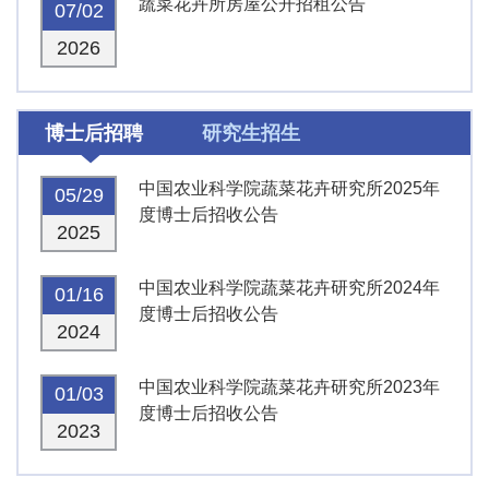
蔬菜花卉所房屋公开招租公告
07/02
2026
博士后招聘
研究生招生
中国农业科学院蔬菜花卉研究所2025年
05/29
度博士后招收公告
2025
中国农业科学院蔬菜花卉研究所2024年
01/16
度博士后招收公告
2024
中国农业科学院蔬菜花卉研究所2023年
01/03
度博士后招收公告
2023