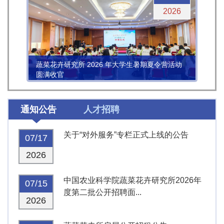
2026
蔬菜花卉研究所 2026 年大学生暑期夏令营活动
圆满收官
通知公告
人才招聘
关于“对外服务”专栏正式上线的公告
07/17
2026
中国农业科学院蔬菜花卉研究所2026年
07/15
度第二批公开招聘面...
2026