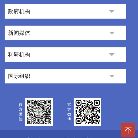
政府机构
新闻媒体
科研机构
国际组织