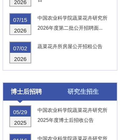
2026
中国农业科学院蔬菜花卉研究所
07/15
2026年度第二批公开招聘面...
2026
蔬菜花卉所房屋公开招租公告
07/02
2026
博士后招聘
研究生招生
中国农业科学院蔬菜花卉研究所
05/29
2025年度博士后招收公告
2025
中国农业科学院蔬菜花卉研究所