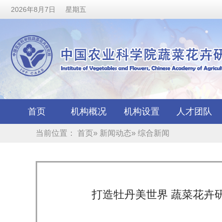
2026年8月7日 星期五
首页
机构概况
机构设置
人才团队
当前位置：
首页
»
新闻动态
» 综合新闻
打造牡丹美世界 蔬菜花卉