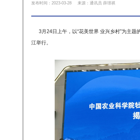
发布时间：2023-03-28
来源：通讯员 薛璟祺
3月24日上午，以“花美世界 业兴乡村”为主
江举行。