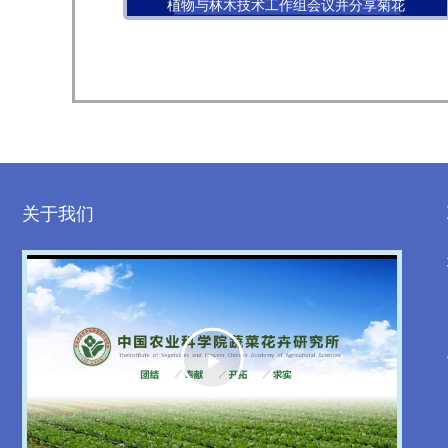
植物与林木技术工作组会议并分享菊花
图像分析技术的应用进展
关于我们
Play