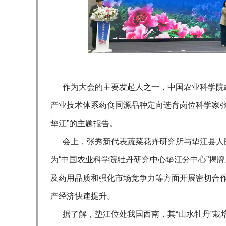
作为大会的主要发起人之一，中国农业科学院蔬
产业技术体系药食同源品种定向选育岗位科学家张
垫江”的主题报告。
会上，张秀新代表蔬菜花卉研究所与垫江县人民
为“中国农业科学院牡丹研究中心垫江分中心”揭
及药用品质和强化市场竞争力等方面开展密切合
产经济快速提升。
据了解，垫江位处我国西南，其“山水牡丹”栽