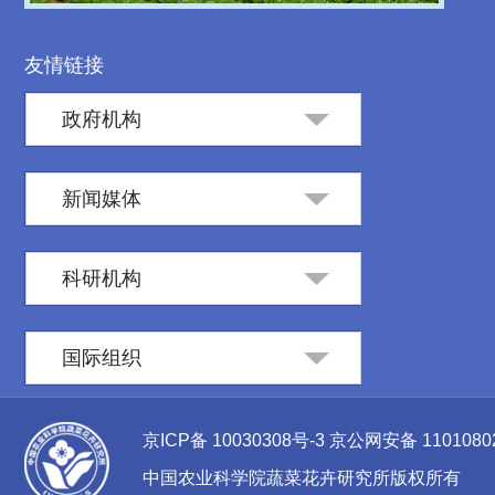
Video
友情链接
政府机构
新闻媒体
科研机构
国际组织
京ICP备 10030308号-3
京公网安备 1101080
中国农业科学院蔬菜花卉研究所版权所有