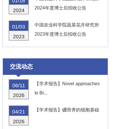
01/16
2024年度博士后招收公告
2024
中国农业科学院蔬菜花卉研究所
01/03
2023年度博士后招收公告
2023
交流动态
【学术报告】Novel approaches
06/11
to Br...
2026
【学术报告】硼营养的细胞基础
04/21
2026