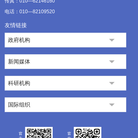
传真：010—62146160
电话：010—82109520
友情链接
政府机构
新闻媒体
科研机构
国际组织