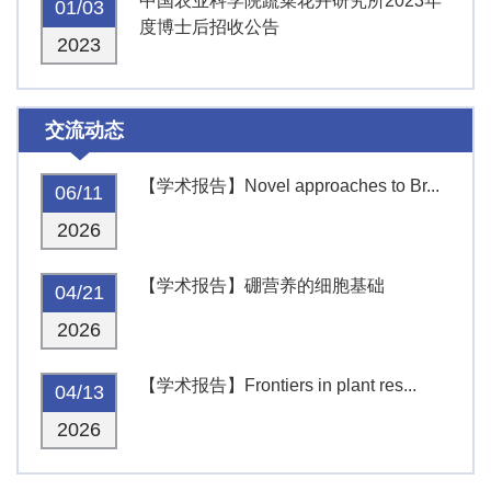
中国农业科学院蔬菜花卉研究所2023年
01/03
度博士后招收公告
2023
交流动态
【学术报告】Novel approaches to Br...
06/11
2026
【学术报告】硼营养的细胞基础
04/21
2026
【学术报告】Frontiers in plant res...
04/13
2026