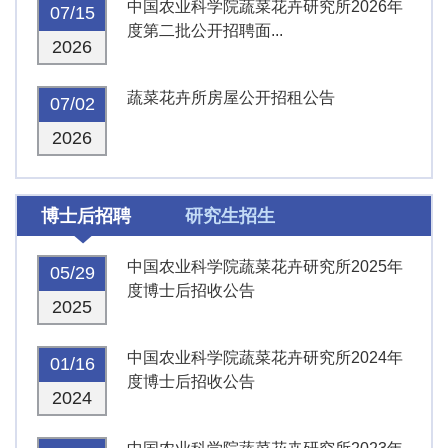
中国农业科学院蔬菜花卉研究所2026年
07/15
度第二批公开招聘面...
2026
蔬菜花卉所房屋公开招租公告
07/02
2026
博士后招聘
研究生招生
中国农业科学院蔬菜花卉研究所2025年
05/29
度博士后招收公告
2025
中国农业科学院蔬菜花卉研究所2024年
01/16
度博士后招收公告
2024