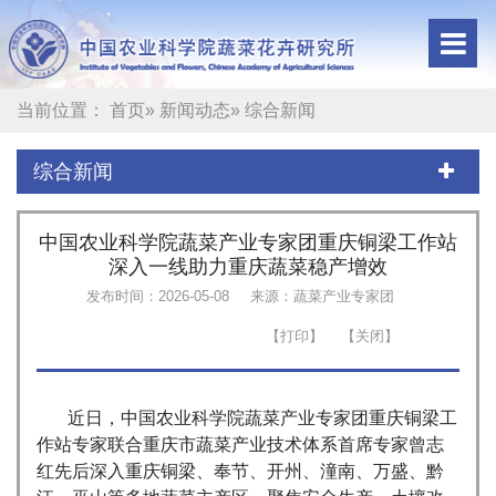
当前位置：
首页
»
新闻动态
» 综合新闻
综合新闻
中国农业科学院蔬菜产业专家团重庆铜梁工作站
深入一线助力重庆蔬菜稳产增效
发布时间：2026-05-08
来源：蔬菜产业专家团
近日，中国农业科学院蔬菜产业专家团重庆铜梁工
作站专家联合重庆市蔬菜产业技术体系首席专家曾志
红先后深入重庆铜梁、奉节、开州、潼南、万盛、黔