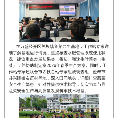
在万盛经开区关坝镇鱼菜共生基地，工作站专家详
细了解基地运行情况，重点核查水肥管理系统使用状
况，建议重点发展茄果类（番茄）和速生叶菜类（生
菜），并协助制定室2026年春季生产方案。同时，工
作站专家还联合市农技总站专家组成调查组，赴奉节
县兴隆镇友谊村等地，深入田间地头，详细排查蔬菜
安全生产隐患，针对性提供技术指导，切实为奉节县
蔬菜安全生产与高质量发展筑牢技术根基。