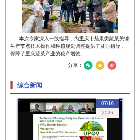
本次专家深入一线指导，为重庆市茄果类蔬菜关键
生产节点技术操作和种植规划调整提供了及时指导，
保障了重庆蔬菜产业的稳产增效。
分享：
综合新闻
07/16
2026