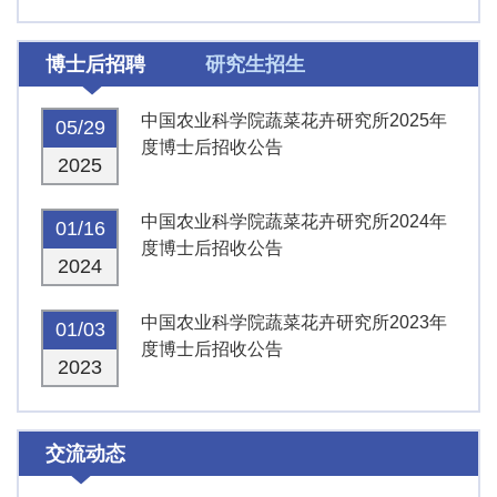
博士后招聘
研究生招生
中国农业科学院蔬菜花卉研究所2025年
05/29
度博士后招收公告
2025
中国农业科学院蔬菜花卉研究所2024年
01/16
度博士后招收公告
2024
中国农业科学院蔬菜花卉研究所2023年
01/03
度博士后招收公告
2023
交流动态