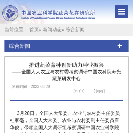
当前位置：
首页
»
新闻动态
» 综合新闻
综合新闻
推进蔬菜育种创新助力种业振兴
——全国人大农业与农村委考察调研中国农科院寿光
蔬菜研发中心
发布时间：2023-03-29
3月28日，全国人大常委、农业与农村委主任委员
杜家毫，全国人大常委、农业与农村委副主任委员唐
华俊，带领全国人大调研组考察调研中国农业科学院