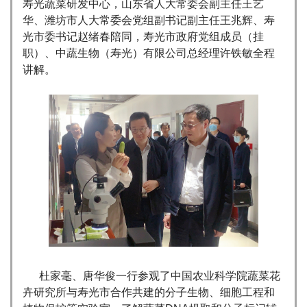
寿光蔬菜研发中心，山东省人大常委会副主任王艺
华、潍坊市人大常委会党组副书记副主任王兆辉、寿
光市委书记赵绪春陪同，寿光市政府党组成员（挂
职）、中蔬生物（寿光）有限公司总经理许铁敏全程
讲解。
杜家毫、唐华俊一行参观了中国农业科学院蔬菜花
卉研究所与寿光市合作共建的分子生物、细胞工程和