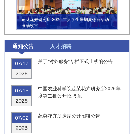
蔬菜花卉研究所 2026 年大学生暑期夏令营活动
圆满收官
通知公告
人才招聘
关于“对外服务”专栏正式上线的公告
07/17
2026
中国农业科学院蔬菜花卉研究所2026年
07/15
度第二批公开招聘面...
2026
蔬菜花卉所房屋公开招租公告
07/02
2026