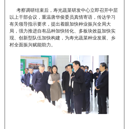
考察调研结束后，寿光蔬菜研发中心立即召开中层
以上干部会议，重温唐华俊委员真情寄语，传达学习
有关领导指示要求，提出着眼加快种业振兴全局大
局，强力推进自有品种加快转化、多板块效益加快实
现、创新型队伍加快构建，为寿光蔬菜种业发展、乡
村全面振兴赋能助力。