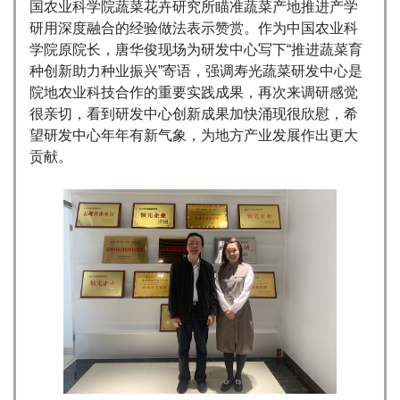
国农业科学院蔬菜花卉研究所瞄准蔬菜产地推进产学
研用深度融合的经验做法表示赞赏。作为中国农业科
学院原院长，唐华俊现场为研发中心写下“推进蔬菜育
种创新助力种业振兴”寄语，强调寿光蔬菜研发中心是
院地农业科技合作的重要实践成果，再次来调研感觉
很亲切，看到研发中心创新成果加快涌现很欣慰，希
望研发中心年年有新气象，为地方产业发展作出更大
贡献。