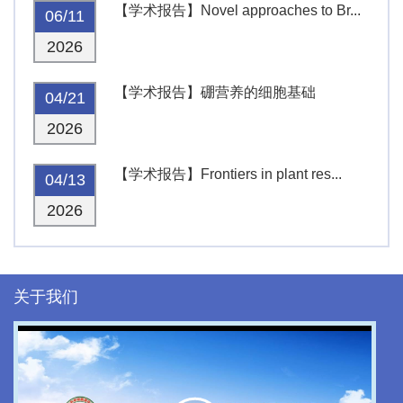
【学术报告】Novel approaches to Br...
06/11
2026
【学术报告】硼营养的细胞基础
04/21
2026
【学术报告】Frontiers in plant res...
04/13
2026
关于我们