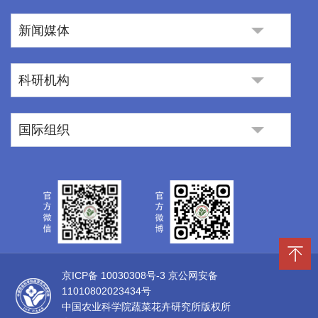
新闻媒体
科研机构
国际组织
京ICP备 10030308号-3
京公网安备
11010802023434号
中国农业科学院蔬菜花卉研究所版权所