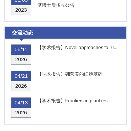
度博士后招收公告
2023
交流动态
【学术报告】Novel approaches to Br...
06/11
2026
【学术报告】硼营养的细胞基础
04/21
2026
【学术报告】Frontiers in plant res...
04/13
2026