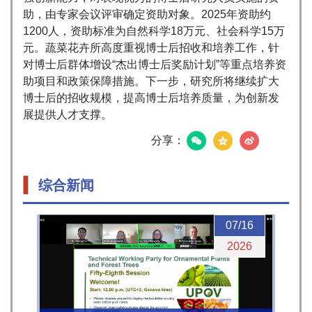
助，由专家会议评审确定资助对象。2025年资助约
1200人，资助标准为自然科学18万元、社会科学15万
元。蔬菜花卉所高度重视博士后招收和培养工作，针
对博士后群体增设“杰出博士后奖励计划”等重点培养资
助项目和政策保障措施。下一步，研究所将继续扩大
博士后的招收规模，提高博士后培养质量，为创新发
展提供人才支撑。
分享：
综合新闻
07/16
2026