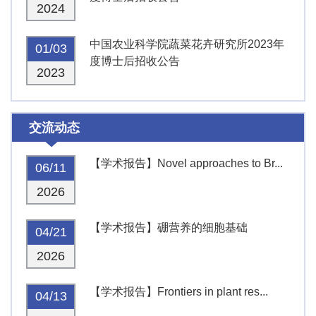
2024
中国农业科学院蔬菜花卉研究所2023年
01/03
度博士后招收公告
2023
交流动态
【学术报告】Novel approaches to Br...
06/11
2026
【学术报告】硼营养的细胞基础
04/21
2026
【学术报告】Frontiers in plant res...
04/13