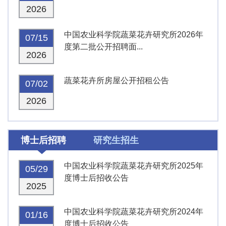
2026
中国农业科学院蔬菜花卉研究所2026年
07/15
度第二批公开招聘面...
2026
蔬菜花卉所房屋公开招租公告
07/02
2026
博士后招聘
研究生招生
中国农业科学院蔬菜花卉研究所2025年
05/29
度博士后招收公告
2025
中国农业科学院蔬菜花卉研究所2024年
01/16
度博士后招收公告