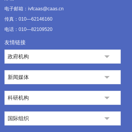
电子邮箱：ivfcaas@caas.cn
传真：010—62146160
电话：010—82109520
友情链接
政府机构
新闻媒体
科研机构
国际组织