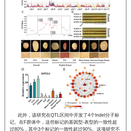
此外，该研究在QTL区间中开发了4个Indel分子标
记。在F群体中，这些标记的基因型-表型的一致性超
过80%，其中3个标记的一致性超过90%。这项研究不