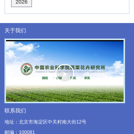
2026
关于我们
Play
Video
联系我们
地址：北京市海淀区中关村南大街12号
邮编：100081