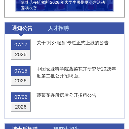
蔬菜花卉研究所 2026 年大学生暑期夏令营活动
圆满收官
通知公告
人才招聘
关于“对外服务”专栏正式上线的公告
07/17
2026
中国农业科学院蔬菜花卉研究所2026年
07/15
度第二批公开招聘面...
2026
蔬菜花卉所房屋公开招租公告
07/02
2026