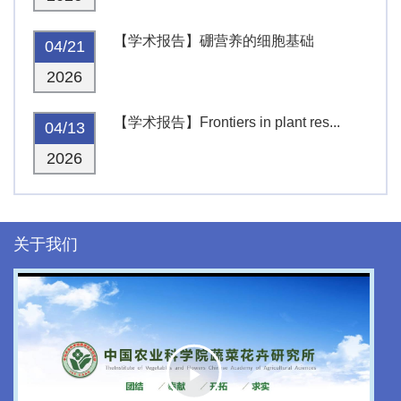
【学术报告】硼营养的细胞基础
04/21
2026
【学术报告】Frontiers in plant res...
04/13
2026
关于我们
Play