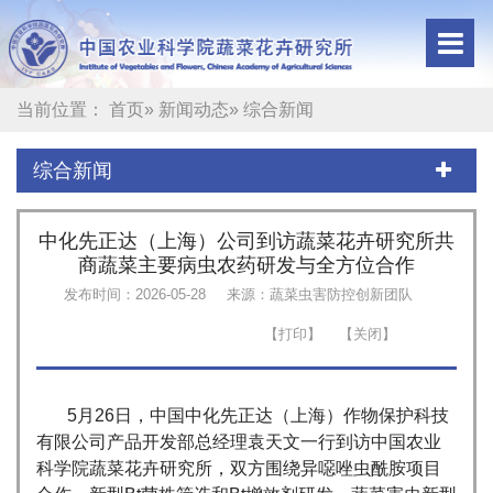
当前位置：
首页
»
新闻动态
» 综合新闻
综合新闻
中化先正达（上海）公司到访蔬菜花卉研究所共
商蔬菜主要病虫农药研发与全方位合作
发布时间：2026-05-28
来源：蔬菜虫害防控创新团队
5月26日，中国中化先正达（上海）作物保护科技
有限公司产品开发部总经理袁天文一行到访中国农业
科学院蔬菜花卉研究所，双方围绕异噁唑虫酰胺项目