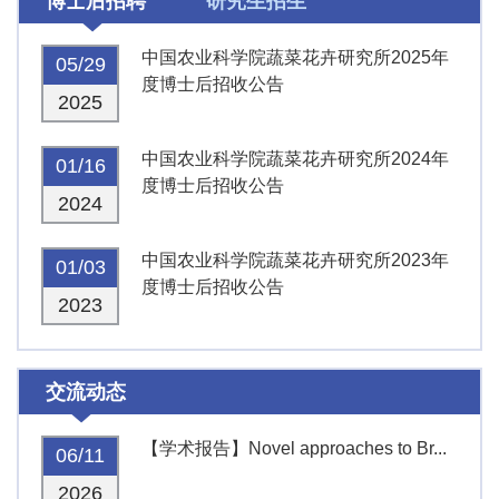
博士后招聘
研究生招生
中国农业科学院蔬菜花卉研究所2025年
05/29
度博士后招收公告
2025
中国农业科学院蔬菜花卉研究所2024年
01/16
度博士后招收公告
2024
中国农业科学院蔬菜花卉研究所2023年
01/03
度博士后招收公告
2023
交流动态
【学术报告】Novel approaches to Br...
06/11
2026