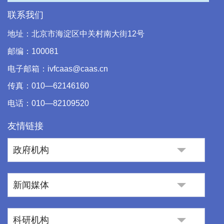
联系我们
地址：北京市海淀区中关村南大街12号
邮编：100081
电子邮箱：ivfcaas@caas.cn
传真：010—62146160
电话：010—82109520
友情链接
政府机构
新闻媒体
科研机构