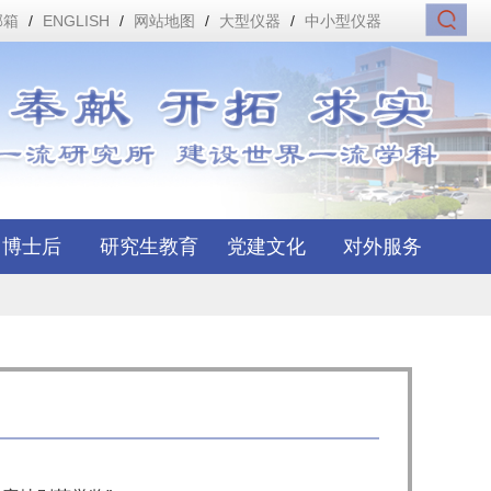
邮箱
/
ENGLISH
/
网站地图
/
大型仪器
/
中小型仪器
博士后
研究生教育
党建文化
对外服务