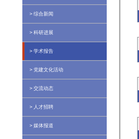
> 综合新闻
> 科研进展
> 学术报告
> 党建文化活动
> 交流动态
> 人才招聘
> 媒体报道