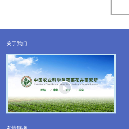
关于我们
Play
Video
友情链接