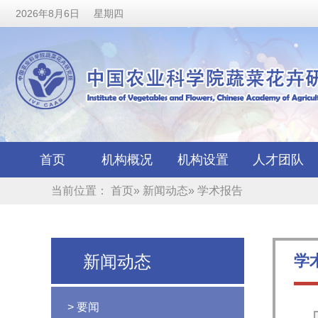
2026年8月6日 星期四
首页
机构概况
机构设置
人才团队
当前位置：
首页
»
新闻动态
» 学术报告
新闻动态
学
> 要闻