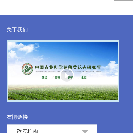
关于我们
Play
Video
友情链接
政府机构