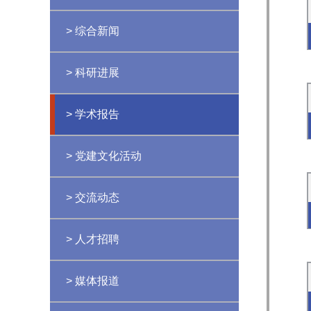
> 综合新闻
> 科研进展
> 学术报告
> 党建文化活动
> 交流动态
> 人才招聘
> 媒体报道