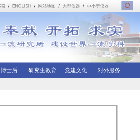
邮箱
/
ENGLISH
/
网站地图
/
大型仪器
/
中小型仪器
博士后
研究生教育
党建文化
对外服务