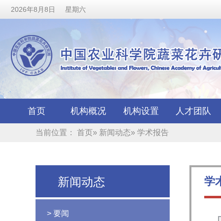
2026年8月8日 星期六
首页
机构概况
机构设置
人才团队
当前位置：
首页
»
新闻动态
» 学术报告
新闻动态
学
> 要闻