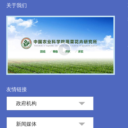
关于我们
Play
Video
友情链接
政府机构
新闻媒体