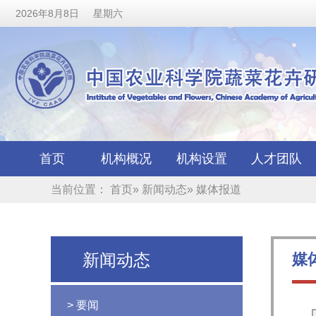
2026年8月8日 星期六
首页
机构概况
机构设置
人才团队
当前位置：
首页
»
新闻动态
» 媒体报道
新闻动态
媒
> 要闻