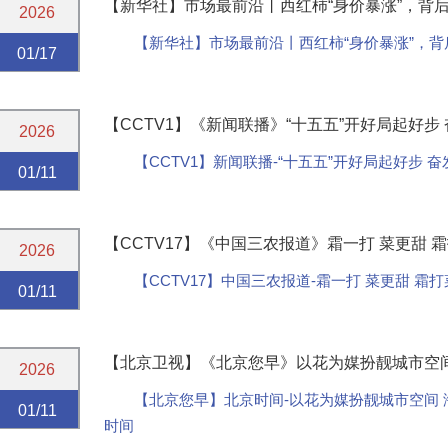
【新华社】市场最前沿丨西红柿“身价暴涨”，背
2026
【新华社】市场最前沿丨西红柿“身价暴涨”，
01/17
【CCTV1】《新闻联播》“十五五”开好局起好步
2026
【CCTV1】新闻联播-“十五五”开好局起好步 
01/11
【CCTV17】《中国三农报道》霜一打 菜更甜 
2026
【CCTV17】中国三农报道-霜一打 菜更甜 霜
01/11
【北京卫视】《北京您早》以花为媒扮靓城市空间 
2026
【北京您早】北京时间-以花为媒扮靓城市空间 
01/11
时间