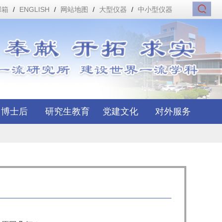
邮箱
/
ENGLISH
/
网站地图
/
大型仪器
/
中小型仪器
博士后
研究生教育
党建文化
对外服务