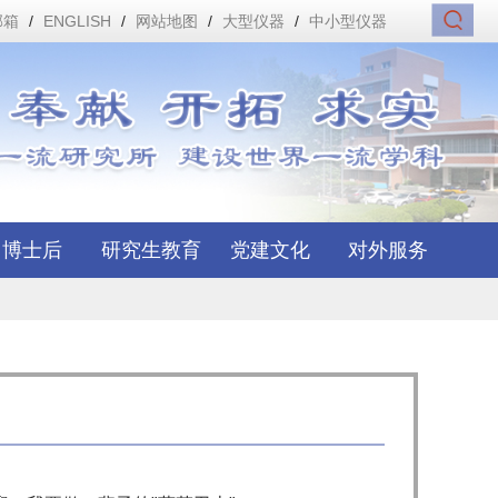
邮箱
/
ENGLISH
/
网站地图
/
大型仪器
/
中小型仪器
博士后
研究生教育
党建文化
对外服务