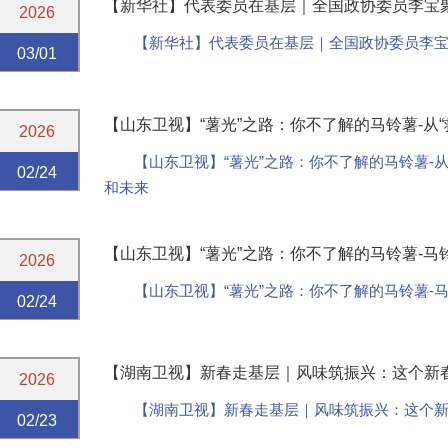
【新华社】代表委员在基层｜全国政协委员李宝聚
2026
【新华社】代表委员在基层｜全国政协委员李宝
03/01
【山东卫视】“薯光”之路：你不了解的马铃薯-从“救
2026
【山东卫视】“薯光”之路：你不了解的马铃薯-从
02/24
和未来
【山东卫视】“薯光”之路：你不了解的马铃薯-
2026
【山东卫视】“薯光”之路：你不了解的马铃薯-
02/24
【湖南卫视】新春走基层｜风味筑振兴：这个新春
2026
【湖南卫视】新春走基层｜风味筑振兴：这个新
02/23