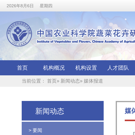
2026年8月6日 星期四
首页
机构概况
机构设置
人才团队
当前位置：
首页
»
新闻动态
» 媒体报道
新闻动态
媒
> 要闻