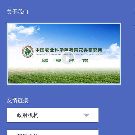
关于我们
Play
Video
友情链接
政府机构