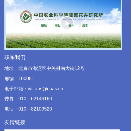
Play
Video
联系我们
地址：北京市海淀区中关村南大街12号
邮编：100081
电子邮箱：ivfcaas@caas.cn
传真：010—62146160
电话：010—82109520
友情链接