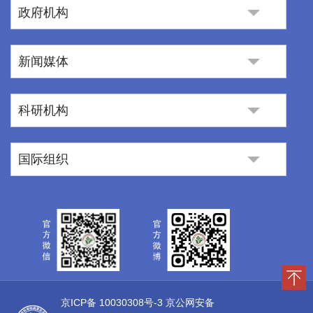
政府机构
新闻媒体
科研机构
国际组织
京ICP备 10030308号-3
京公网安备