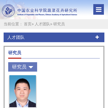
当前位置：
首页
»
人才团队
» 研究员
人才团队
研究员
研究员