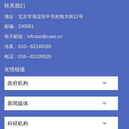
联系我们
地址：北京市海淀区中关村南大街12号
邮编：100081
电子邮箱：ivfcaas@caas.cn
传真：010—62146160
电话：010—82109520
友情链接
政府机构
新闻媒体
科研机构